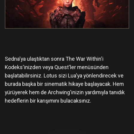
Sedna'ya ulaştıktan sonra The War Within'i
Kodeks'inizden veya Quest'ler menüsünden
başlatabilirsiniz. Lotus sizi Lua'ya yönlendirecek ve
burada başka bir sinematik hikaye başlayacak. Hem
yürüyerek hem de Archwing'inizin yardımıyla tanıdık
hedeflerin bir karışımını bulacaksınız.