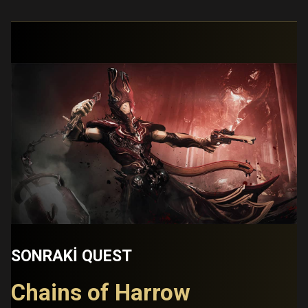
SONRAKI QUEST
Chains of Harrow