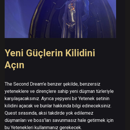
Yeni Güçlerin Kilidini
Açın
The Second Dream'e benzer şekilde, benzersiz
yeteneklere ve dirençlere sahip yeni düşman türleriyle
karşılaşacaksınız. Ayrıca yepyeni bir Yetenek setinin
kilidini açacak ve bunlar hakkında bilgi edineceksiniz.
Quest sırasında, aksi takdirde yok edilemez
düşmanları ve boss'ları savunmasız hale getirmek için
bu Yetenekleri kullanmanız gerekecek.