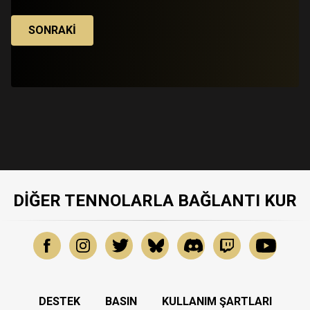
SONRAKI
DIĞER TENNOLARLA BAĞLANTI KUR
DESTEK
BASIN
KULLANIM ŞARTLARI