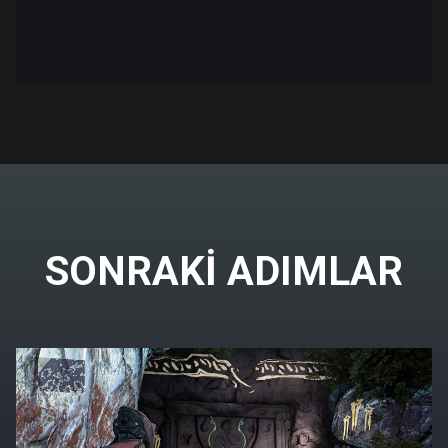
SONRAKI ADIMLAR