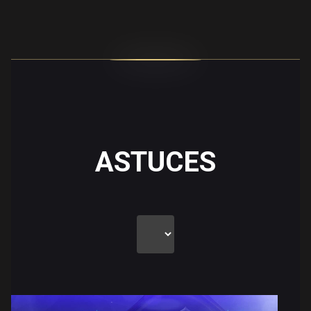
ASTUCES