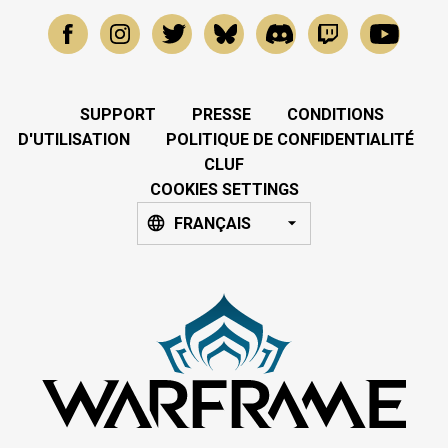
SUPPORT
PRESSE
CONDITIONS
D'UTILISATION
POLITIQUE DE CONFIDENTIALITÉ
CLUF
COOKIES SETTINGS
FRANÇAIS