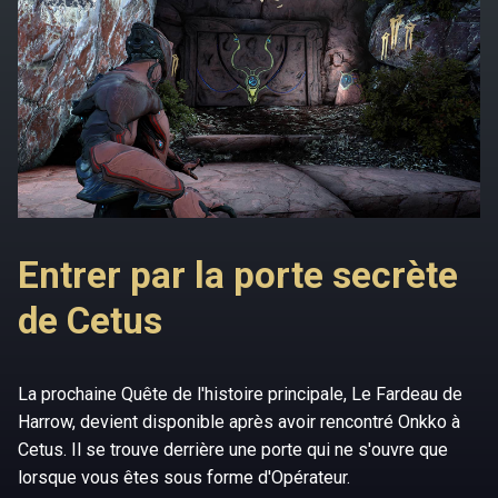
Entrer par la porte secrète
de Cetus
La prochaine Quête de l'histoire principale, Le Fardeau de
Harrow, devient disponible après avoir rencontré Onkko à
Cetus. Il se trouve derrière une porte qui ne s'ouvre que
lorsque vous êtes sous forme d'Opérateur.