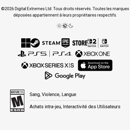
©2026 Digital Extremes Ltd. Tous droits réservés. Toutes les marques
déposées appartiennent à leurs propriétaires respectifs.
Sang, Violence, Langue
Achats intra-jeu, Interactivité des Utilisateurs