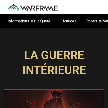
Informations sur la Quête
Astuces
Étapes suiv
LA GUERRE
INTÉRIEURE