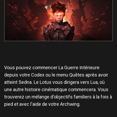
Vous pouvez commencer La Guerre Intérieure
depuis votre Codex ou le menu Quêtes après avoir
atteint Sedna. Le Lotus vous dirigera vers Lua, où
une autre histoire cinématique commencera. Vous
trouverez un mélange d'objectifs familiers à la fois à
pied et avec l'aide de votre Archwing.