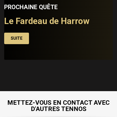
PROCHAINE QUÊTE
Le Fardeau de Harrow
SUITE
METTEZ-VOUS EN CONTACT AVEC
D'AUTRES TENNOS