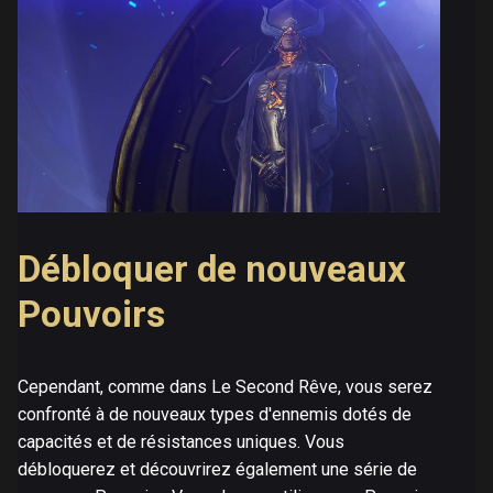
Débloquer de nouveaux
Pouvoirs
Cependant, comme dans Le Second Rêve, vous serez
confronté à de nouveaux types d'ennemis dotés de
capacités et de résistances uniques. Vous
débloquerez et découvrirez également une série de