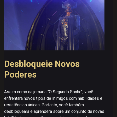
Desbloqueie Novos
Poderes
Assim como na jornada "O Segundo Sonho", você
enfrentará novos tipos de inimigos com habilidades e
resistências únicas. Portanto, você também
desbloqueará e aprenderá sobre um conjunto de novas