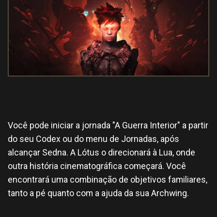
Você pode iniciar a jornada "A Guerra Interior" a partir
do seu Codex ou do menu de Jornadas, após
alcançar Sedna. A Lótus o direcionará à Lua, onde
outra história cinematográfica começará. Você
encontrará uma combinação de objetivos familiares,
tanto a pé quanto com a ajuda da sua Archwing.