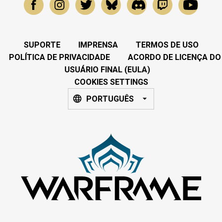
SUPORTE
IMPRENSA
TERMOS DE USO
POLÍTICA DE PRIVACIDADE
ACORDO DE LICENÇA DO
USUÁRIO FINAL (EULA)
COOKIES SETTINGS
PORTUGUÊS