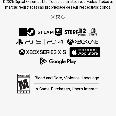
©2026 Digital Extremes Ltd. Todos os direitos reservados. Todas as
marcas registradas são propriedade de seus respectivos donos.
Blood and Gore, Violence, Language
In-Game Purchases, Users Interact