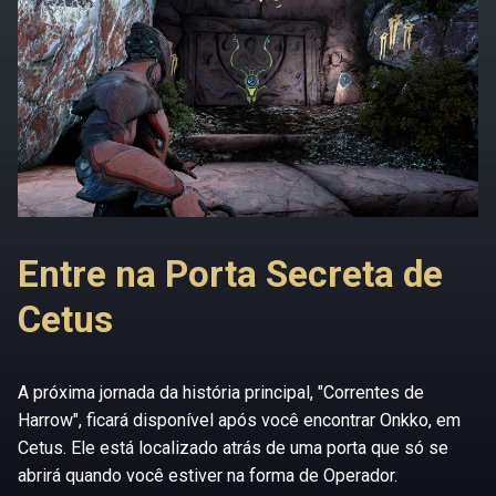
Entre na Porta Secreta de
Cetus
A próxima jornada da história principal, "Correntes de
Harrow", ficará disponível após você encontrar Onkko, em
Cetus. Ele está localizado atrás de uma porta que só se
abrirá quando você estiver na forma de Operador.