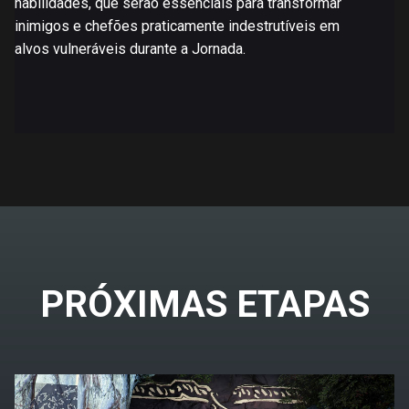
habilidades, que serão essenciais para transformar
inimigos e chefões praticamente indestrutíveis em
alvos vulneráveis durante a Jornada.
PRÓXIMAS ETAPAS