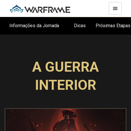
Informações da Jornada
Dicas
Próximas Etapa
A GUERRA
INTERIOR