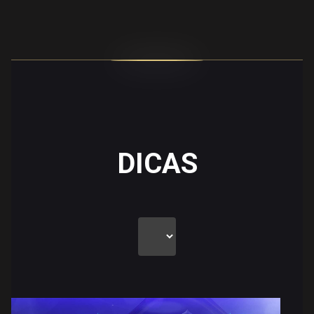
DICAS