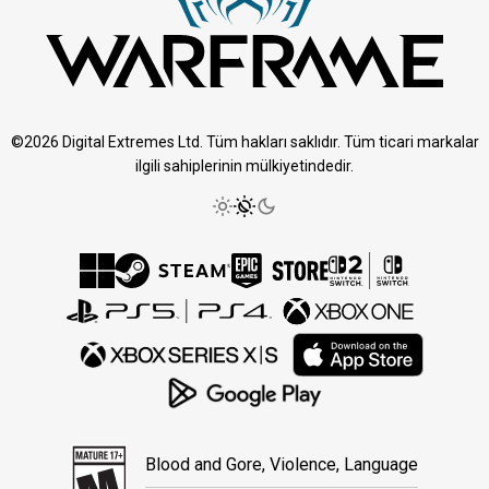
©2026 Digital Extremes Ltd. Tüm hakları saklıdır. Tüm ticari markalar
ilgili sahiplerinin mülkiyetindedir.
Blood and Gore, Violence, Language