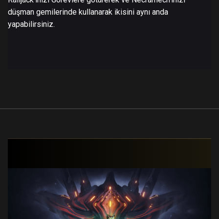
düşman gemilerinde kullanarak ikisini aynı anda
yapabilirsiniz.