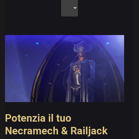
Potenzia il tuo
Necramech & Railjack