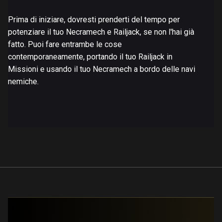
Prima di iniziare, dovresti prenderti del tempo per
potenziare il tuo Necramech e Railjack, se non l'hai già
fatto. Puoi fare entrambe le cose
contemporaneamente, portando il tuo Railjack in
Missioni e usando il tuo Necramech a bordo delle navi
nemiche.