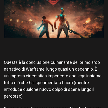
Questa è la conclusione culminante del primo arco
narrativo di Warframe, lungo quasi un decennio. È
un'impresa cinematica imponente che lega insieme
tutto ciò che hai sperimentato finora (mentre
introduce qualche nuovo colpo di scena lungo il
percorso).