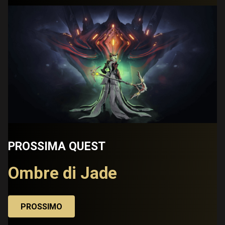
PROSSIMA QUEST
Ombre di Jade
PROSSIMO