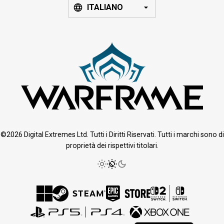
ITALIANO
©2026 Digital Extremes Ltd. Tutti i Diritti Riservati. Tutti i marchi sono di
proprietà dei rispettivi titolari.