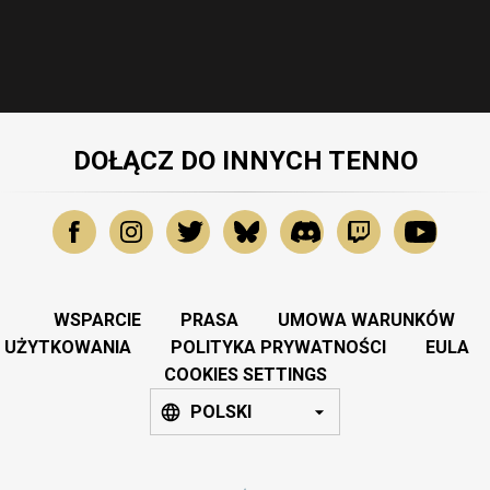
DOŁĄCZ DO INNYCH TENNO
WSPARCIE
PRASA
UMOWA WARUNKÓW
UŻYTKOWANIA
POLITYKA PRYWATNOŚCI
EULA
COOKIES SETTINGS
POLSKI