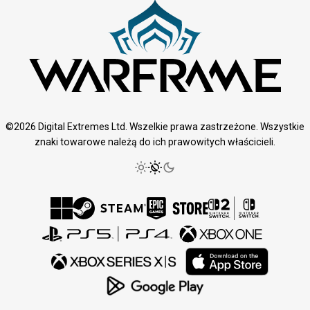
©2026 Digital Extremes Ltd. Wszelkie prawa zastrzeżone. Wszystkie
znaki towarowe należą do ich prawowitych właścicieli.