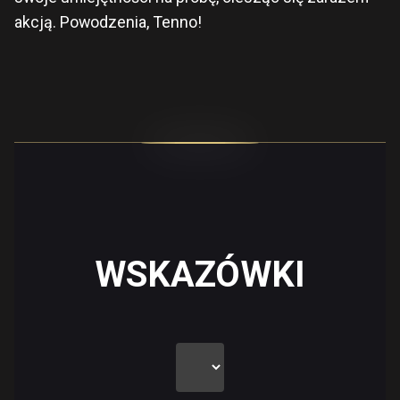
akcją. Powodzenia, Tenno!
WSKAZÓWKI