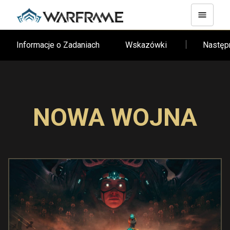
Informacje o Zadaniach
Wskazówki
Następ
NOWA WOJNA