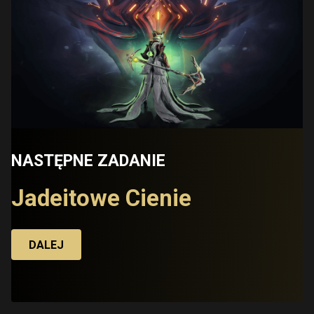
NASTĘPNE ZADANIE
Jadeitowe Cienie
DALEJ