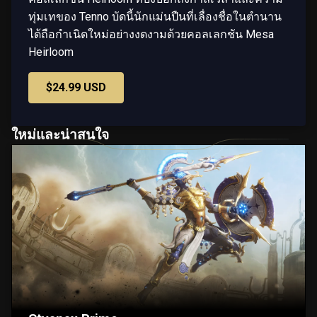
ทุ่มเทของ Tenno บัดนี้นักแม่นปืนที่เลื่องชื่อในตำนาน
ได้ถือกำเนิดใหม่อย่างงดงามด้วยคอลเลกชัน Mesa
Heirloom
$24.99 USD
ใหม่และน่าสนใจ