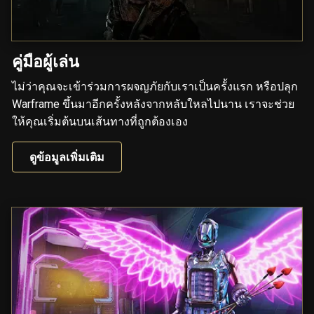
คู่มือผู้เล่น
ไม่ว่าคุณจะเข้าร่วมการผจญภัยกับเราเป็นครั้งแรก หรือปลุก
Warframe ขึ้นมาอีกครั้งหลังจากหลับใหลไปนาน เราจะช่วย
ให้คุณเริ่มต้นบนเส้นทางที่ถูกต้องเอง
ดูข้อมูลเพิ่มเติม