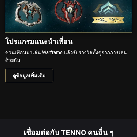
โปรแกรมแนะนำเพื่อน
ชวนเพื่อนมาเล่น Warframe แล้วรับรางวัลทั้งคู่จากการเล่น
ด้วยกัน
ดูข้อมูลเพิ่มเติม
เชื่อมต่อกับ TENNO คนอื่น ๆ