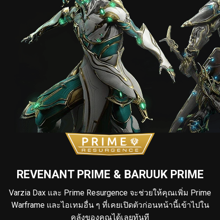
REVENANT PRIME & BARUUK PRIME
Varzia Dax และ Prime Resurgence จะช่วยให้คุณเพิ่ม Prime
Warframe และไอเทมอื่น ๆ ที่เคยเปิดตัวก่อนหน้านี้เข้าไปใน
คลังของคุณได้เลยทันที