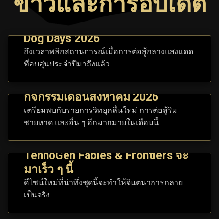
ข่าวและการอัปเดต
Dog Days 2026
ถึงเวลาพลิกสถานการณ์เมื่อการต่อสู้กลางแสงแดด
ที่อบอุ่นประจำปีมาถึงแล้ว
กิจกรรมเดือนสิงหาคม 2026
เตรียมพบกับรายการวิทยุคลื่นใหม่ การต่อสู้ริม
ชายหาด และอื่น ๆ อีกมากมายในเดือนนี้
TennoGen Fables & Frontiers จะ
มาเร็ว ๆ นี้
ดีไซน์ใหม่ที่น่าทึ่งชุดนี้จะทำให้จินตนาการกลาย
เป็นจริง