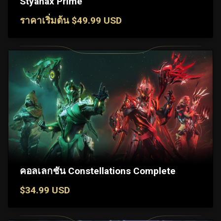
Styanax Prime
ราคาเริ่มต้น $49.99 USD
คอลเลกชัน Constellations Complete
$34.99 USD