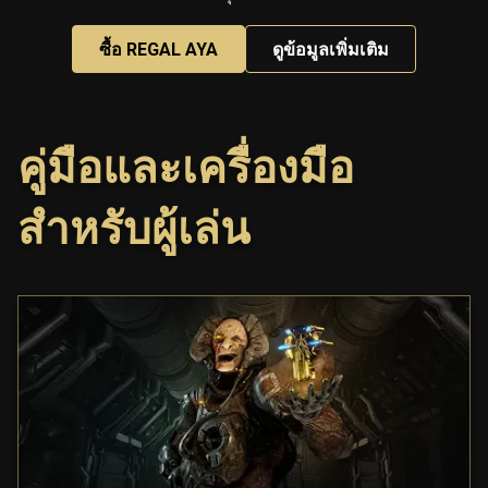
ซื้อ REGAL AYA
ดูข้อมูลเพิ่มเติม
คู่มือและเครื่องมือ
สำหรับผู้เล่น