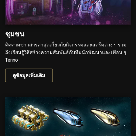
ชุมชน
ติดตามข่าวสารล่าสุดเกี่ยวกับกิจกรรมและสตรีมต่าง ๆ รวม
ถึงเรียนรู้วิธีสร้างความสัมพันธ์กับทีมนักพัฒนาและเพื่อน ๆ
Tenno
ดูข้อมูลเพิ่มเติม