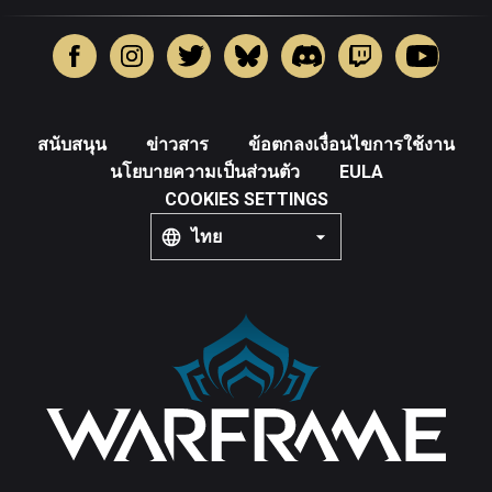
สนับสนุน
ข่าวสาร
ข้อตกลงเงื่อนไขการใช้งาน
นโยบายความเป็นส่วนตัว
EULA
COOKIES SETTINGS
ไทย