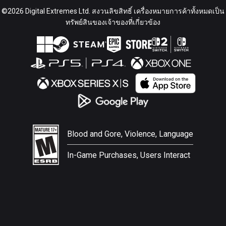
©2026 Digital Extremes Ltd. สงวนลิขสิทธิ์ เครื่องหมายการค้าทั้งหมดเป็น
ทรัพย์สินของเจ้าของที่เกี่ยวข้อง
Blood and Gore, Violence, Language
In-Game Purchases, Users Interact