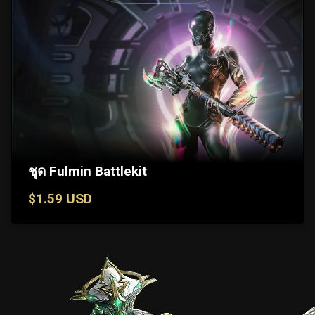
ชุด Fulmin Battlekit
$1.59 USD