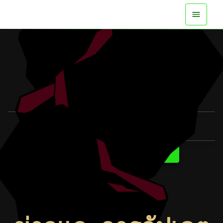
พร้อมให้เล่นบนทุกแพลตฟอร์มแล้ว
ดูตัวอย่าง
ดูข้อมูลเพิ่มเติม