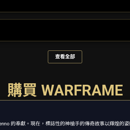
查看全部
購買 WARFRAME
nno 的奉獻。現在，標誌性的神槍手的傳奇故事以輝煌的姿態