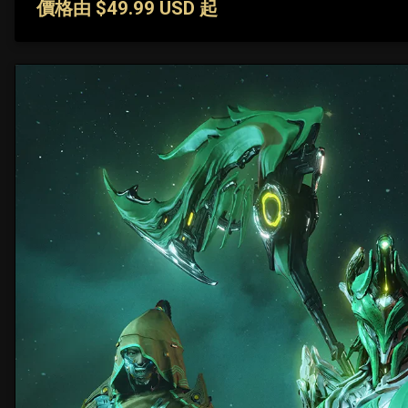
價格由 $49.99 USD 起