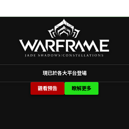
現已於各大平台登場
觀看預告
瞭解更多