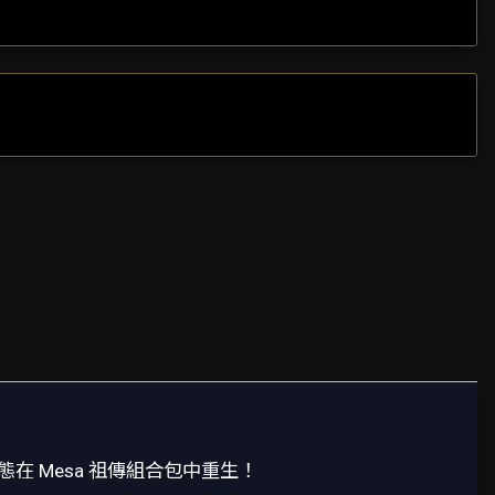
在 Mesa 祖傳組合包中重生！