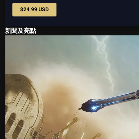
$24.99 USD
新聞及亮點