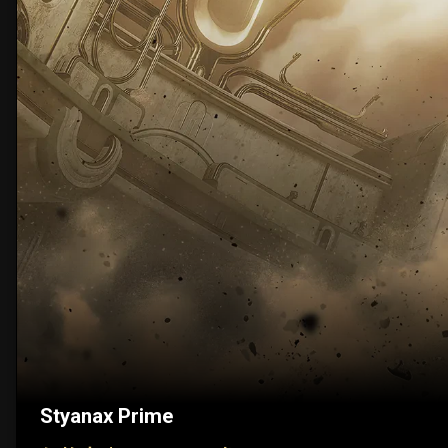
Styanax Prime