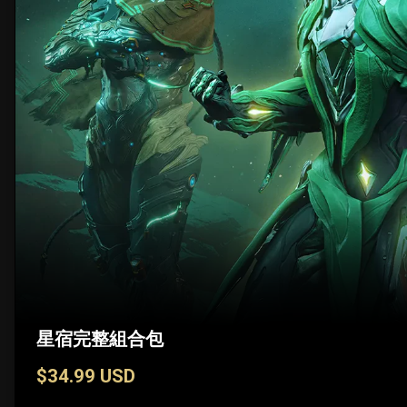
星宿完整組合包
$34.99 USD