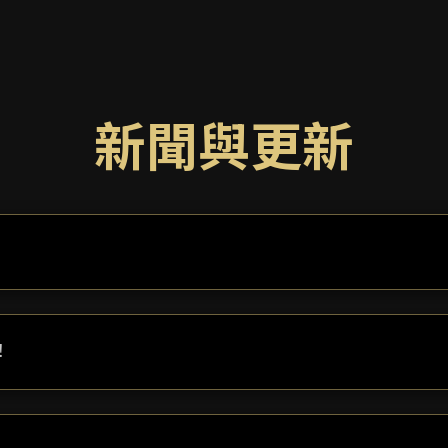
新聞與更新
！