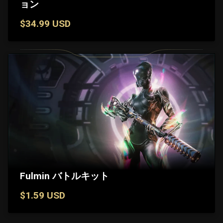
ョン
$34.99 USD
Fulmin バトルキット
$1.59 USD