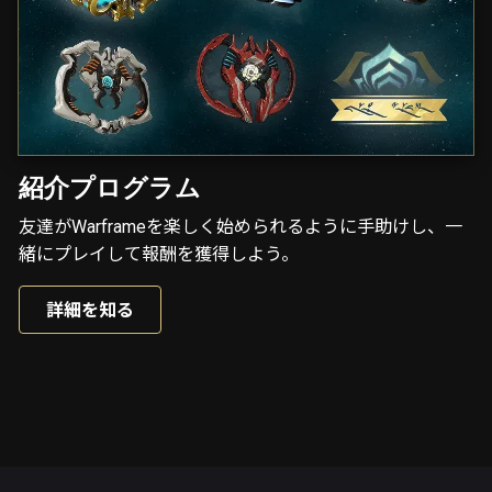
紹介プログラム
友達がWarframeを楽しく始められるように手助けし、一
緒にプレイして報酬を獲得しよう。
詳細を知る