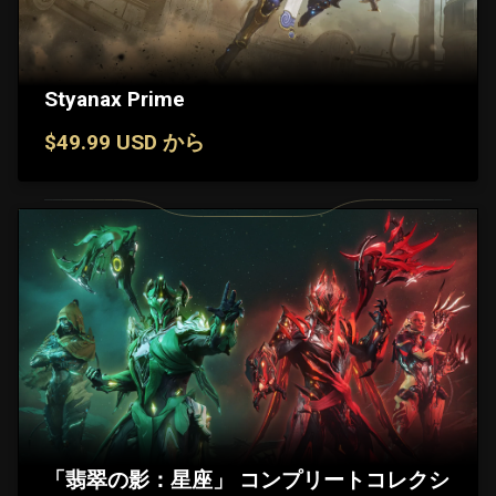
Styanax Prime
$49.99 USD から
「翡翠の影：星座」 コンプリートコレクシ