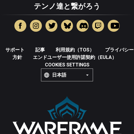
テンノ達と繋がろう
サポート
記事
利用規約（TOS）
プライバシー
方針
エンドユーザー使用許諾契約（EULA）
COOKIES SETTINGS
日本語