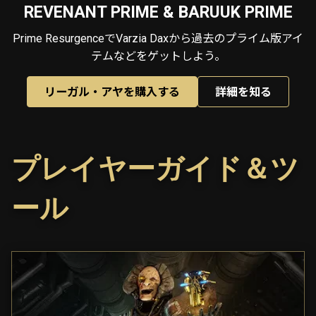
REVENANT PRIME & BARUUK PRIME
Prime ResurgenceでVarzia Daxから過去のプライム版アイ
テムなどをゲットしよう。
リーガル・アヤを購入する
詳細を知る
プレイヤーガイド＆ツ
ール