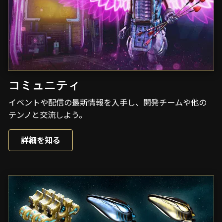
コミュニティ
イベントや配信の最新情報を入手し、開発チームや他の
テンノと交流しよう。
詳細を知る