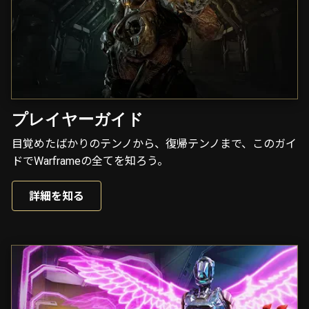
プレイヤーガイド
目覚めたばかりのテンノから、復帰テンノまで、このガイ
ドでWarframeの全てを知ろう。
詳細を知る