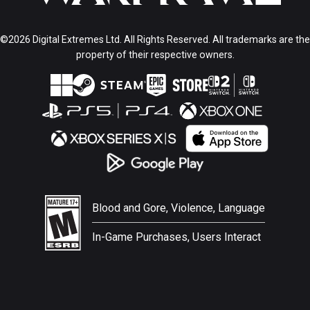
©2026 Digital Extremes Ltd. All Rights Reserved. All trademarks are the
property of their respective owners.
Blood and Gore, Violence, Language
In-Game Purchases, Users Interact