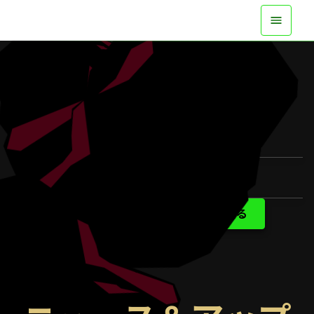
全機種で実装中
トレーラーを見る
詳細を知る