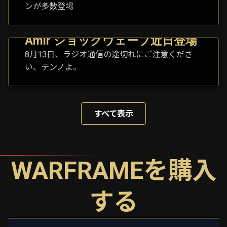
ンが多数登場
Amir ショックウェーブ近日登場
8月13日、ラジオ通信の途切れにご注意くださ
い、テンノよ。
すべて表示
WARFRAMEを購入
する