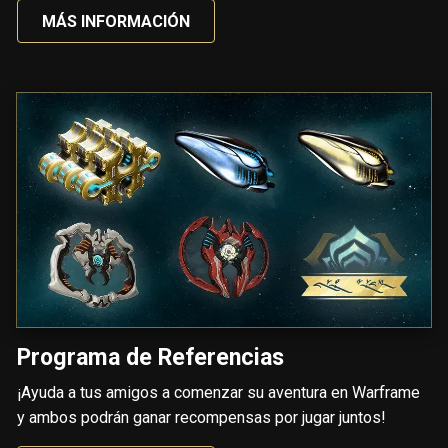
MÁS INFORMACIÓN
Programa de Referencias
¡Ayuda a tus amigos a comenzar su aventura en Warframe
y ambos podrán ganar recompensas por jugar juntos!