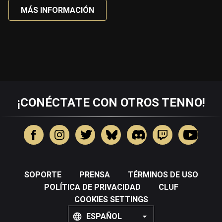
MÁS INFORMACIÓN
¡CONÉCTATE CON OTROS TENNO!
SOPORTE
PRENSA
TÉRMINOS DE USO
POLÍTICA DE PRIVACIDAD
CLUF
COOKIES SETTINGS
ESPAÑOL