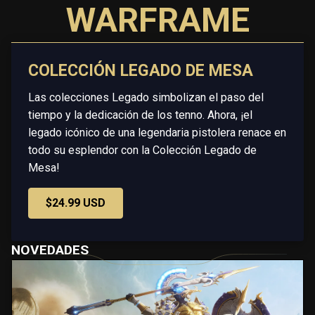
WARFRAME
COLECCIÓN LEGADO DE MESA
Las colecciones Legado simbolizan el paso del
tiempo y la dedicación de los tenno. Ahora, ¡el
legado icónico de una legendaria pistolera renace en
todo su esplendor con la Colección Legado de
Mesa!
$24.99 USD
NOVEDADES