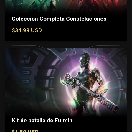
Colección Completa Constelaciones
$34.99 USD
Kit de batalla de Fulmin
$1.59 USD