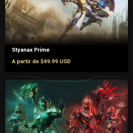
Styanax Prime
A partir de $49.99 USD