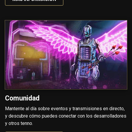
Comunidad
Mantente al día sobre eventos y transmisiones en directo,
y descubre cómo puedes conectar con los desarrolladores
y otros tenno.