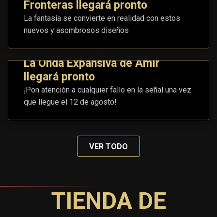
Fronteras llegará pronto
La fantasía se convierte en realidad con estos
nuevos y asombrosos diseños
La Onda Expansiva de Amir
llegará pronto
¡Pon atención a cualquier fallo en la señal una vez
que llegue el 12 de agosto!
VER TODO
TIENDA DE