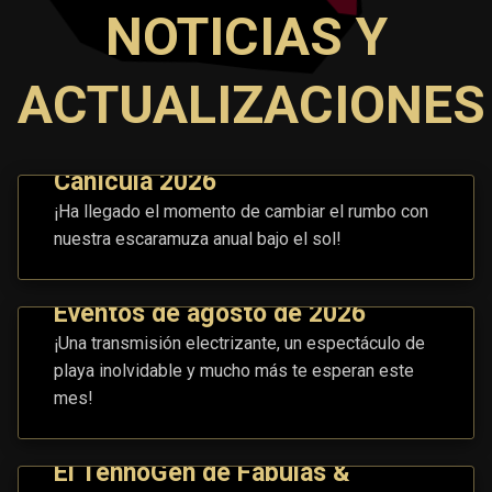
NOTICIAS Y
ACTUALIZACIONES
Canícula 2026
¡Ha llegado el momento de cambiar el rumbo con
nuestra escaramuza anual bajo el sol!
Eventos de agosto de 2026
¡Una transmisión electrizante, un espectáculo de
playa inolvidable y mucho más te esperan este
mes!
El TennoGen de Fábulas &