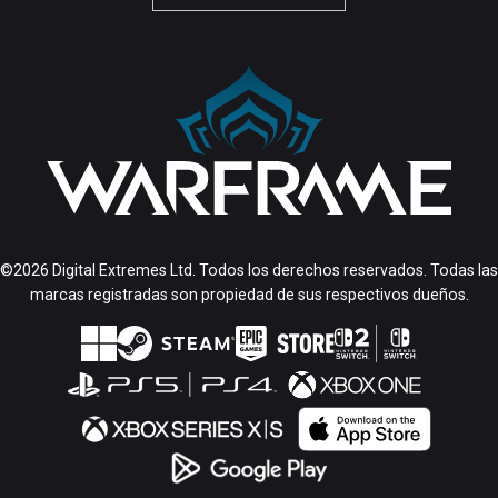
©2026 Digital Extremes Ltd. Todos los derechos reservados. Todas las
marcas registradas son propiedad de sus respectivos dueños.