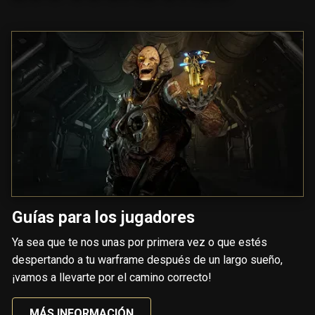
Guías para los jugadores
Ya sea que te nos unas por primera vez o que estés
despertando a tu warframe después de un largo sueño,
¡vamos a llevarte por el camino correcto!
MÁS INFORMACIÓN