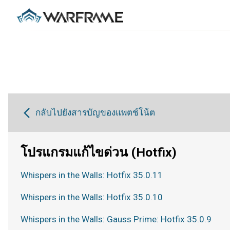
กลับไปยังสารบัญของแพตช์โน้ต
โปรแกรมแก้ไขด่วน (Hotfix)
Whispers in the Walls: Hotfix 35.0.11
Whispers in the Walls: Hotfix 35.0.10
Whispers in the Walls: Gauss Prime: Hotfix 35.0.9