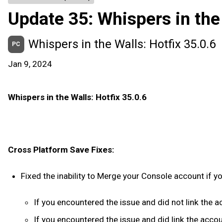
Update 35: Whispers in the
Whispers in the Walls: Hotfix 35.0.6
PC
Jan 9, 2024
Whispers in the Walls: Hotfix 35.0.6
Cross Platform Save Fixes:
Fixed the inability to Merge your Console account if 
If you encountered the issue and did not link the 
If you encountered the issue and did link the acco