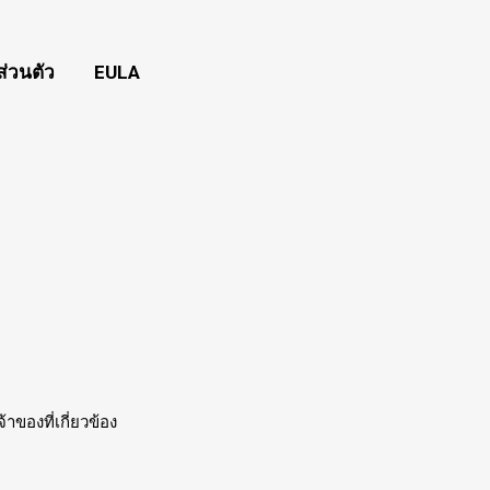
่วนตัว
EULA
าของที่เกี่ยวข้อง