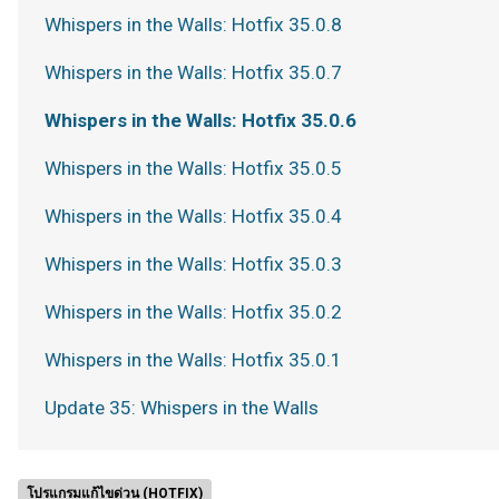
Whispers in the Walls: Hotfix 35.0.8
Whispers in the Walls: Hotfix 35.0.7
Whispers in the Walls: Hotfix 35.0.6
Whispers in the Walls: Hotfix 35.0.5
Whispers in the Walls: Hotfix 35.0.4
Whispers in the Walls: Hotfix 35.0.3
Whispers in the Walls: Hotfix 35.0.2
Whispers in the Walls: Hotfix 35.0.1
Update 35: Whispers in the Walls
โปรแกรมแก้ไขด่วน (HOTFIX)