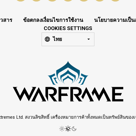
าวสาร
ข้อตกลงเงื่อนไขการใช้งาน
นโยบายความเป็นส
COOKIES SETTINGS
ไทย
tremes Ltd. สงวนลิขสิทธิ์ เครื่องหมายการค้าทั้งหมดเป็นทรัพย์สินของเจ้