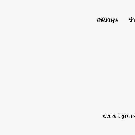
สนับสนุน
ข่
©2026 Digital Ex