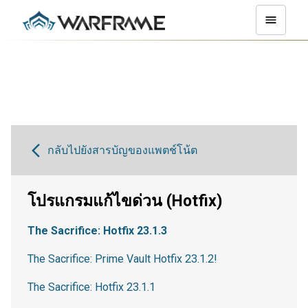
กลับไปยังสารบัญของแพตช์โน้ต
โปรแกรมแก้ไขด่วน (Hotfix)
The Sacrifice: Hotfix 23.1.3
The Sacrifice: Prime Vault Hotfix 23.1.2!
The Sacrifice: Hotfix 23.1.1