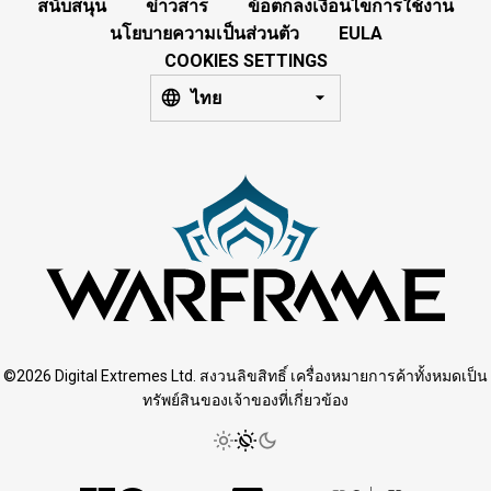
สนับสนุน
ข่าวสาร
ข้อตกลงเงื่อนไขการใช้งาน
นโยบายความเป็นส่วนตัว
EULA
COOKIES SETTINGS
ไทย
©2026 Digital Extremes Ltd. สงวนลิขสิทธิ์ เครื่องหมายการค้าทั้งหมดเป็น
ทรัพย์สินของเจ้าของที่เกี่ยวข้อง