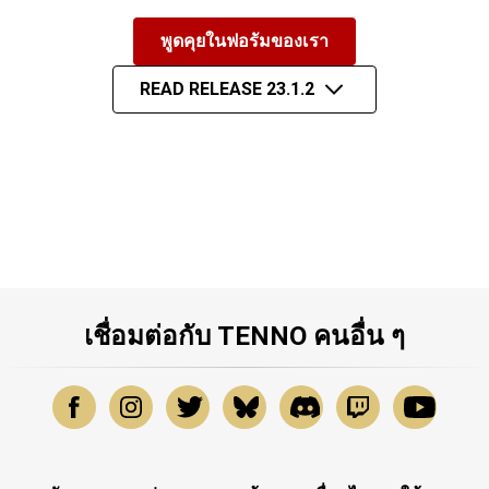
พูดคุยในฟอรัมของเรา
READ RELEASE 23.1.2
เชื่อมต่อกับ TENNO คนอื่น ๆ