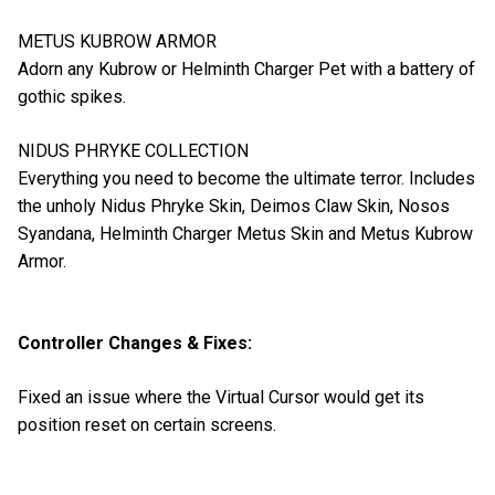
METUS KUBROW ARMOR
Adorn any Kubrow or Helminth Charger Pet with a battery of
gothic spikes.
NIDUS PHRYKE COLLECTION
Everything you need to become the ultimate terror. Includes
the unholy Nidus Phryke Skin, Deimos Claw Skin, Nosos
Syandana, Helminth Charger Metus Skin and Metus Kubrow
Armor.
Controller Changes & Fixes:
Fixed an issue where the Virtual Cursor would get its
position reset on certain screens.