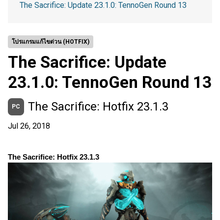
The Sacrifice: Update 23.1.0: TennoGen Round 13
โปรแกรมแก้ไขด่วน (HOTFIX)
The Sacrifice: Update
23.1.0: TennoGen Round 13
The Sacrifice: Hotfix 23.1.3
PC
Jul 26, 2018
The Sacrifice: Hotfix 23.1.3