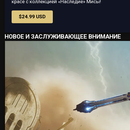
красе с коллекцией «Наследие» Мисы!
$24.99 USD
НОВОЕ И ЗАСЛУЖИВАЮЩЕЕ ВНИМАНИЕ