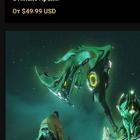
От $49.99 USD