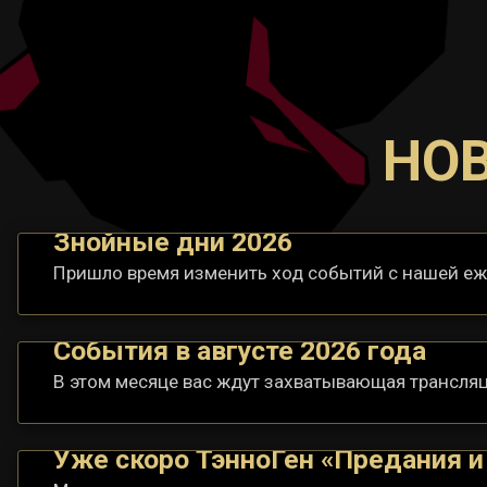
НОВ
Знойные дни 2026
Пришло время изменить ход событий с нашей еж
События в августе 2026 года
В этом месяце вас ждут захватывающая трансляци
Уже скоро ТэнноГен «Предания 