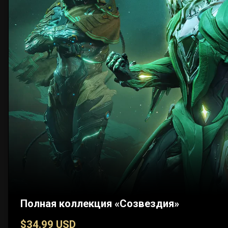
Полная коллекция «Созвездия»
$34.99 USD