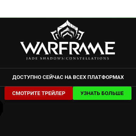
ДОСТУПНО СЕЙЧАС НА ВСЕХ ПЛАТФОРМАХ
СМОТРИТЕ ТРЕЙЛЕР
УЗНАТЬ БОЛЬШЕ