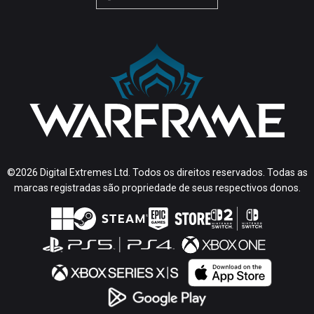
©2026 Digital Extremes Ltd. Todos os direitos reservados. Todas as
marcas registradas são propriedade de seus respectivos donos.