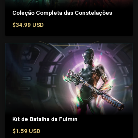
Coleção Completa das Constelações
$34.99 USD
Kit de Batalha da Fulmin
$1.59 USD