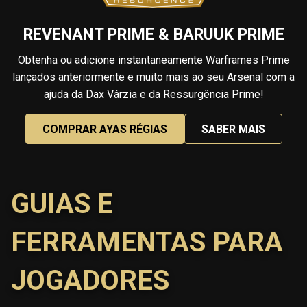
REVENANT PRIME & BARUUK PRIME
Obtenha ou adicione instantaneamente Warframes Prime
lançados anteriormente e muito mais ao seu Arsenal com a
ajuda da Dax Várzia e da Ressurgência Prime!
COMPRAR AYAS RÉGIAS
SABER MAIS
GUIAS E
FERRAMENTAS PARA
JOGADORES