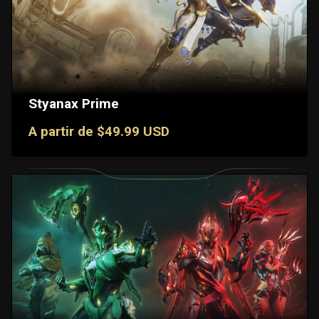
Styanax Prime
A partir de $49.99 USD