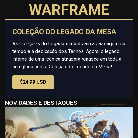
WARFRAME
COLEÇÃO DO LEGADO DA MESA
As Coleções do Legado simbolizam a passagem do
tempo e a dedicação dos Tennos. Agora, o legado
infame de uma icônica atiradora renasce em toda a
sua glória com a Coleção do Legado da Mesa!
$24.99 USD
NOVIDADES E DESTAQUES