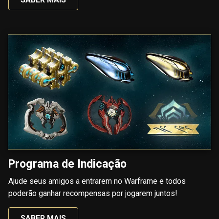
Programa de Indicação
Ajude seus amigos a entrarem no Warframe e todos
poderão ganhar recompensas por jogarem juntos!
SABER MAIS