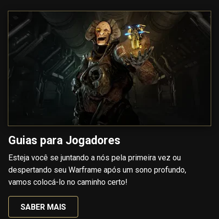
Guias para Jogadores
Esteja você se juntando a nós pela primeira vez ou
despertando seu Warframe após um sono profundo,
vamos colocá-lo no caminho certo!
SABER MAIS