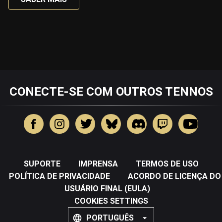
CONECTE-SE COM OUTROS TENNOS
SUPORTE
IMPRENSA
TERMOS DE USO
POLÍTICA DE PRIVACIDADE
ACORDO DE LICENÇA DO
USUÁRIO FINAL (EULA)
COOKIES SETTINGS
PORTUGUÊS