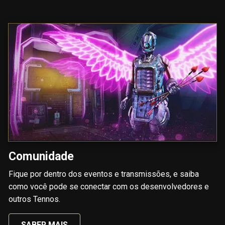
Comunidade
Fique por dentro dos eventos e transmissões, e saiba
como você pode se conectar com os desenvolvedores e
outros Tennos.
SABER MAIS