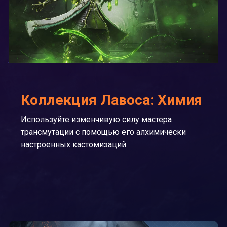
Коллекция Лавоса: Химия
Используйте изменчивую силу мастера
трансмутации с помощью его алхимически
настроенных кастомизаций.