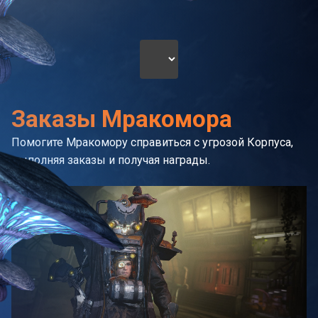
Заказы Мракомора
Помогите Мракомору справиться с угрозой Корпуса,
выполняя заказы и получая награды.