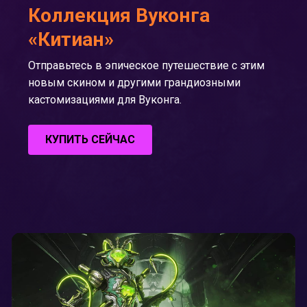
Коллекция Вуконга
«Китиан»
Отправьтесь в эпическое путешествие с этим
новым скином и другими грандиозными
кастомизациями для Вуконга.
КУПИТЬ СЕЙЧАС