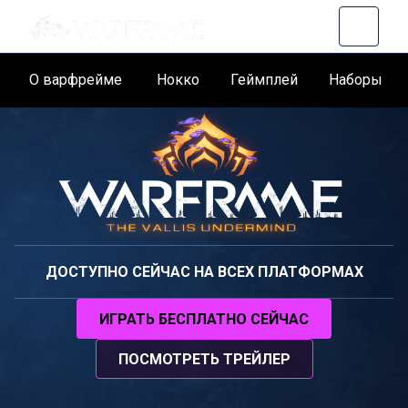
О варфрейме
Нокко
Геймплей
Наборы
ДОСТУПНО СЕЙЧАС НА ВСЕХ ПЛАТФОРМАХ
ИГРАТЬ БЕСПЛАТНО СЕЙЧАС
ПОСМОТРЕТЬ ТРЕЙЛЕР