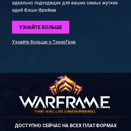
идеально подходящих для ваших самых жутких
идей Фэшн Фрейма.
УЗНАЙТЕ БОЛЬШЕ
Узнайте больше о ТэнноГене
ДОСТУПНО СЕЙЧАС НА ВСЕХ ПЛАТФОРМАХ