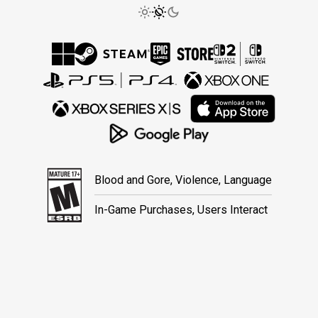
Blood and Gore, Violence, Language
In-Game Purchases, Users Interact