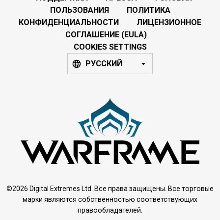
ПОЛЬЗОВАНИЯ
ПОЛИТИКА
КОНФИДЕНЦИАЛЬНОСТИ
ЛИЦЕНЗИОННОЕ
СОГЛАШЕНИЕ (EULA)
COOKIES SETTINGS
РУССКИЙ
©2026 Digital Extremes Ltd. Все права защищены. Все торговые
марки являются собственностью соответствующих
правообладателей.