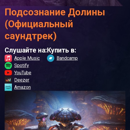
Подсознание Долины
(Официальный
саундтрек)
Слушайте на:
Купить в:
Apple Music
Bandcamp
Spotify
YouTube
Deezer
Amazon