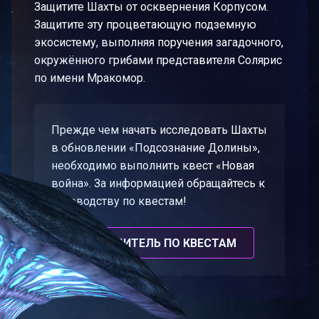
Защитите Шахты от осквернения Корпусом.
Защитите эту процветающую подземную
экосистему, выполняя поручения загадочного,
окружённого грибами представителя Солярис
по имени Мракомор.
Прежде чем начать исследовать Шахты
в обновлении «Подсознание Долины»,
необходимо выполнить квест «Новая
война». За информацией обращайтесь к
руководству по квестам!
ПУТЕВОДИТЕЛЬ ПО КВЕСТАМ