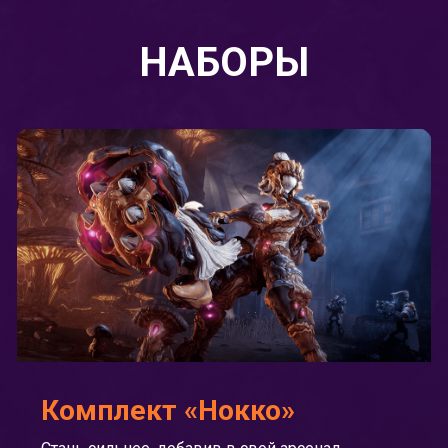
НАБОРЫ
Комплект «Нокко»