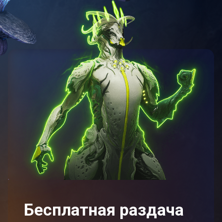
Бесплатная раздача