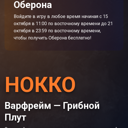
Оберона
Войдите в игру в любое время начиная с 15
октября в 11:00 по восточному времени до 21
октября в 23:59 по восточному времени,
чтобы получить Оберона бесплатно!
НОККО
Варфрейм — Грибной
Плут