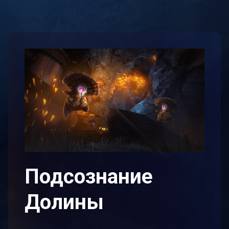
Подсознание
Долины