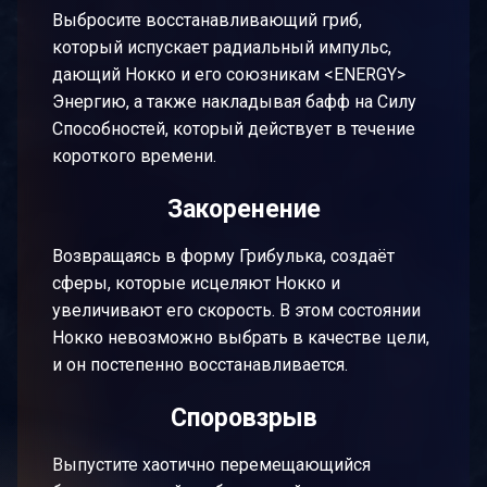
Выбросите восстанавливающий гриб,
который испускает радиальный импульс,
дающий Нокко и его союзникам <ENERGY>
Энергию, а также накладывая бафф на Силу
Способностей, который действует в течение
короткого времени.
Закоренение
Возвращаясь в форму Грибулька, создаёт
сферы, которые исцеляют Нокко и
увеличивают его скорость. В этом состоянии
Нокко невозможно выбрать в качестве цели,
и он постепенно восстанавливается.
Споровзрыв
Выпустите хаотично перемещающийся