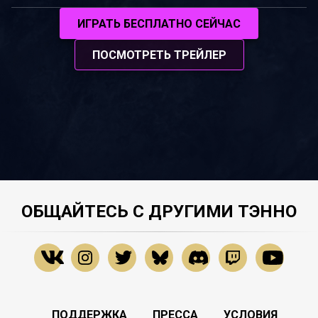
ИГРАТЬ БЕСПЛАТНО СЕЙЧАС
ПОСМОТРЕТЬ ТРЕЙЛЕР
ОБЩАЙТЕСЬ С ДРУГИМИ ТЭННО
ПОДДЕРЖКА
ПРЕССА
УСЛОВИЯ