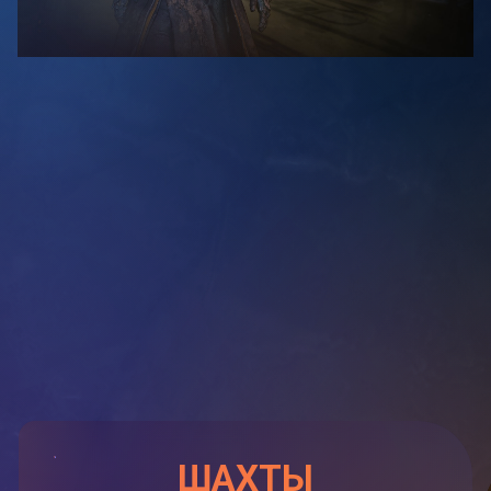
ШАХТЫ