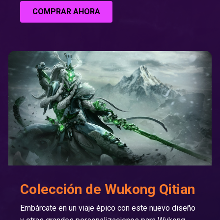
COMPRAR AHORA
Colección de Wukong Qitian
Embárcate en un viaje épico con este nuevo diseño