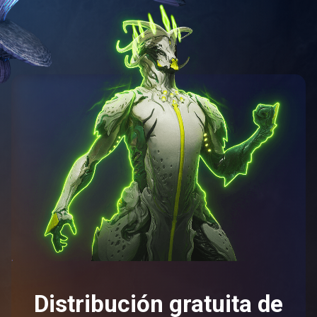
Distribución gratuita de