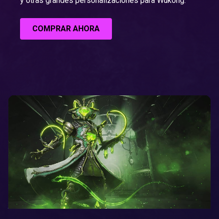
y otras grandes personalizaciones para Wukong.
COMPRAR AHORA