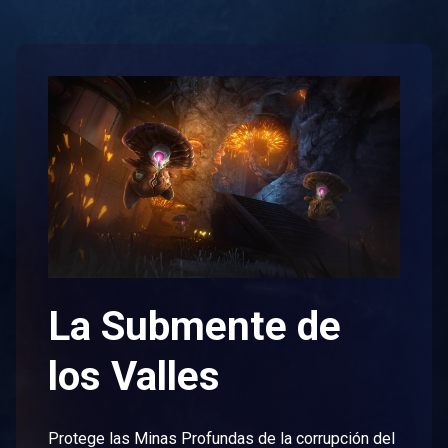
La Submente de
los Valles
Protege las Minas Profundas de la corrupción del