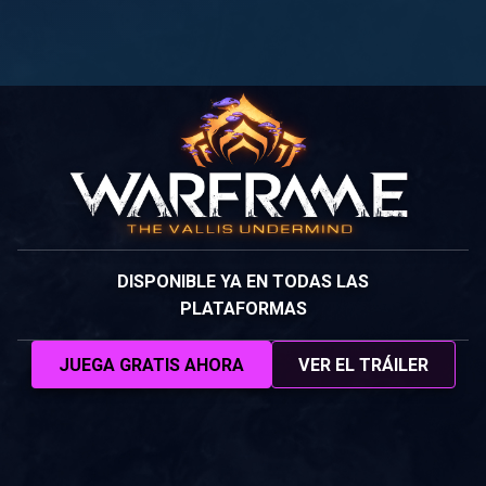
DISPONIBLE YA EN TODAS LAS
PLATAFORMAS
JUEGA GRATIS AHORA
VER EL TRÁILER