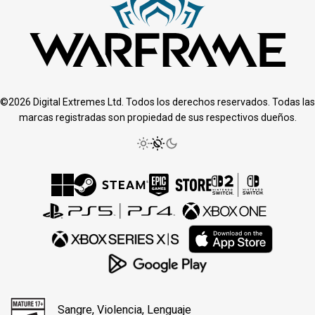
©2026 Digital Extremes Ltd. Todos los derechos reservados. Todas las
marcas registradas son propiedad de sus respectivos dueños.
Sangre, Violencia, Lenguaje