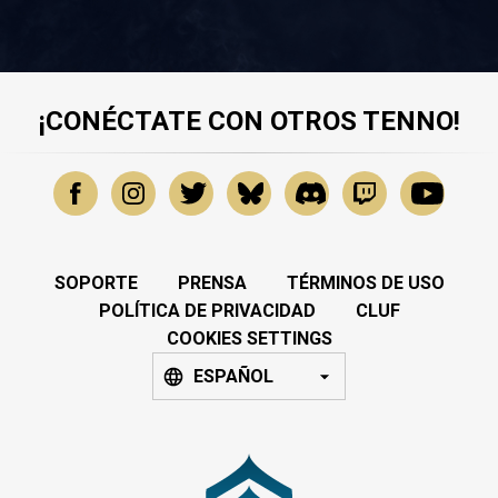
¡CONÉCTATE CON OTROS TENNO!
SOPORTE
PRENSA
TÉRMINOS DE USO
POLÍTICA DE PRIVACIDAD
CLUF
COOKIES SETTINGS
ESPAÑOL