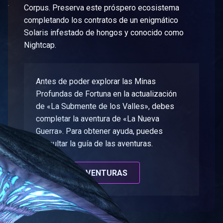
Corpus. Preserva este próspero ecosistema
completando los contratos de un enigmático
Solaris infestado de hongos y conocido como
Nightcap.
Antes de poder explorar las Minas
Profundas de Fortuna en la actualización
de «La Submente de los Valles», debes
completar la aventura de «La Nueva
Guerra». Para obtener ayuda, puedes
consultar la guía de las aventuras.
GUÍA DE AVENTURAS