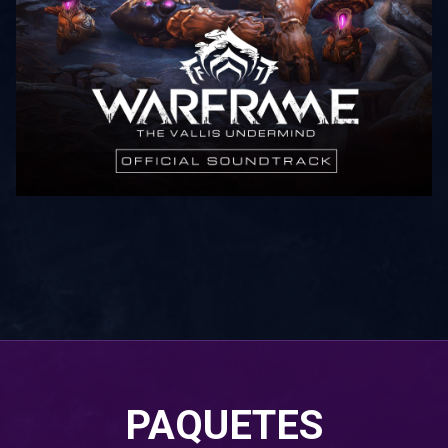
PAQUETES