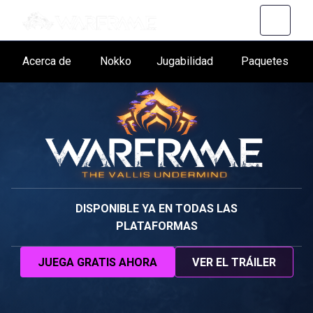
Acerca de
Nokko
Jugabilidad
Paquetes
DISPONIBLE YA EN TODAS LAS
PLATAFORMAS
JUEGA GRATIS AHORA
VER EL TRÁILER