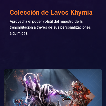
Colección de Lavos Khymia
Aprovecha el poder volátil del maestro de la
transmutación a través de sus personalizaciones
alquímicas.