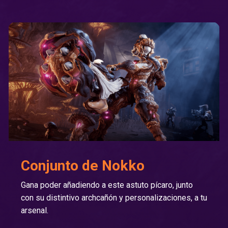
Conjunto de Nokko
Gana poder añadiendo a este astuto pícaro, junto
con su distintivo archcañón y personalizaciones, a tu
arsenal.