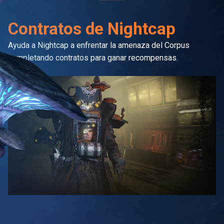
Contratos de Nightcap
Ayuda a Nightcap a enfrentar la amenaza del Corpus
completando contratos para ganar recompensas.