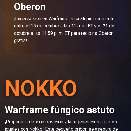
Oberon
¡Inicia sesión en Warframe en cualquier momento
entre el 15 de octubre a las 11 a. m. ET y el 21 de
octubre a las 11:59 p. m. ET para recibir a Oberon
gratis!
NOKKO
Warframe fúngico astuto
¡Propaga la descomposición y la regeneración a partes
iguales con Nokko! Este pequeño bribón se asegura de