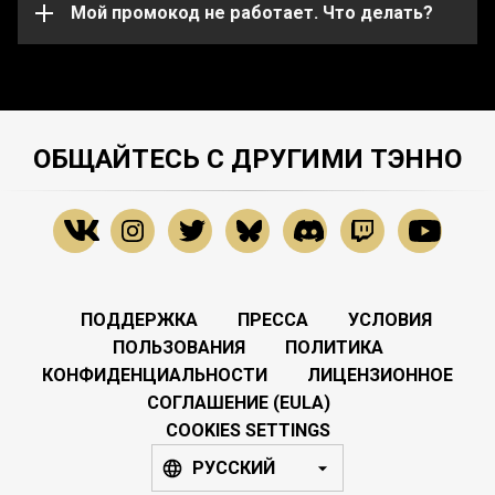
службу поддержки
Мой промокод не работает. Что делать?
.
ОБЩАЙТЕСЬ С ДРУГИМИ ТЭННО
ПОДДЕРЖКА
ПРЕССА
УСЛОВИЯ
ПОЛЬЗОВАНИЯ
ПОЛИТИКА
КОНФИДЕНЦИАЛЬНОСТИ
ЛИЦЕНЗИОННОЕ
СОГЛАШЕНИЕ (EULA)
COOKIES SETTINGS
РУССКИЙ