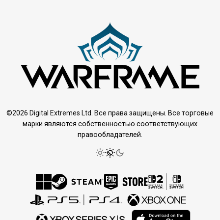
©2026 Digital Extremes Ltd. Все права защищены. Все торговые
марки являются собственностью соответствующих
правообладателей.