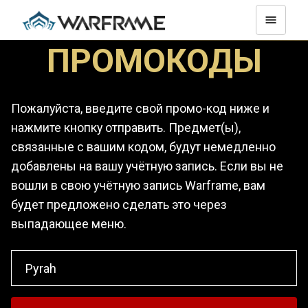
ПРОМОКОДЫ
Пожалуйста, введите свой промо-код ниже и
нажмите кнопку отправить. Предмет(ы),
связанные с вашим кодом, будут немедленно
добавлены на вашу учётную запись. Если вы не
вошли в свою учётную запись Warframe, вам
будет предложено сделать это через
выпадающее меню.