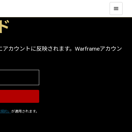
ド
カウントに反映されます。Warframeアカウン
用規約」
が適用されます。