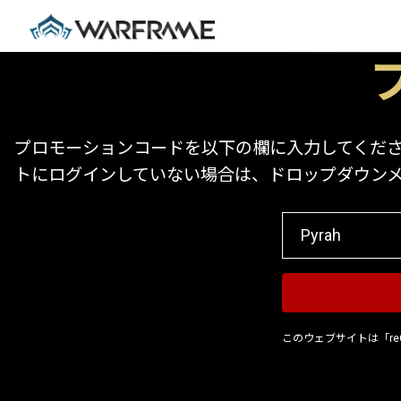
プロモーションコードを以下の欄に入力してください
トにログインしていない場合は、ドロップダウン
このウェブサイトは「re