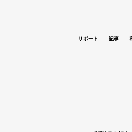
サポート
記事