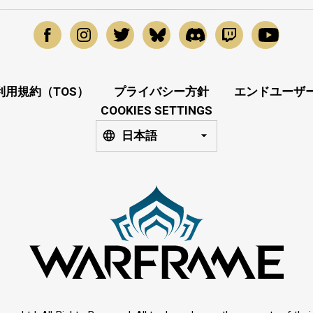
利用規約（TOS）
プライバシー方針
エンドユーザー
COOKIES SETTINGS
日本語