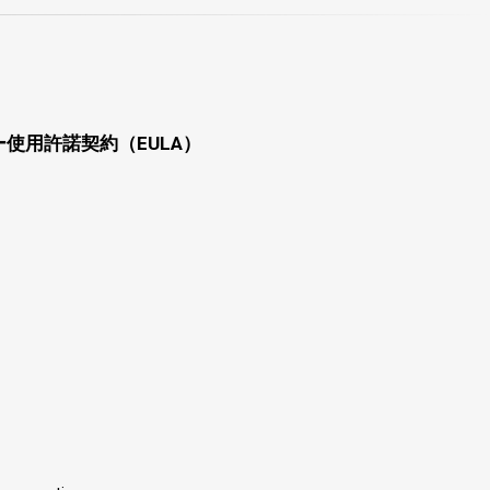
使用許諾契約（EULA）