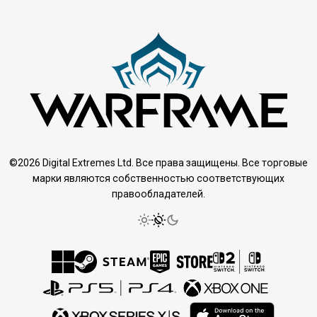
©2026 Digital Extremes Ltd. Все права защищены. Все торговые
марки являются собственностью соответствующих
правообладателей.