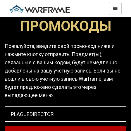
ПРОМОКОДЫ
Пожалуйста, введите свой промо-код ниже и
нажмите кнопку отправить. Предмет(ы),
связанные с вашим кодом, будут немедленно
добавлены на вашу учётную запись. Если вы не
вошли в свою учётную запись Warframe, вам
будет предложено сделать это через
выпадающее меню.