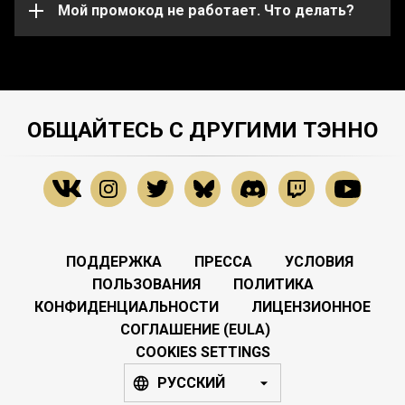
службу поддержки
Мой промокод не работает. Что делать?
.
ОБЩАЙТЕСЬ С ДРУГИМИ ТЭННО
ПОДДЕРЖКА
ПРЕССА
УСЛОВИЯ
ПОЛЬЗОВАНИЯ
ПОЛИТИКА
КОНФИДЕНЦИАЛЬНОСТИ
ЛИЦЕНЗИОННОЕ
СОГЛАШЕНИЕ (EULA)
COOKIES SETTINGS
РУССКИЙ