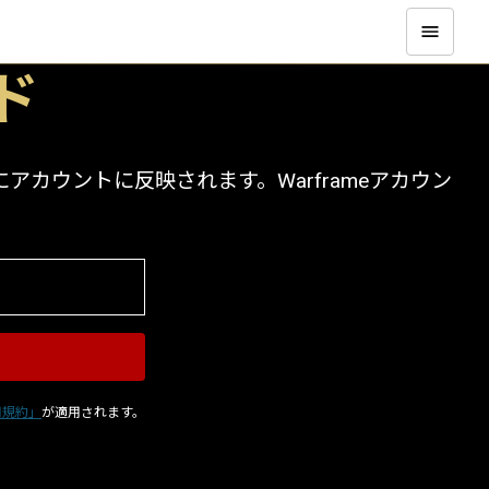
ド
カウントに反映されます。Warframeアカウン
用規約」
が適用されます。