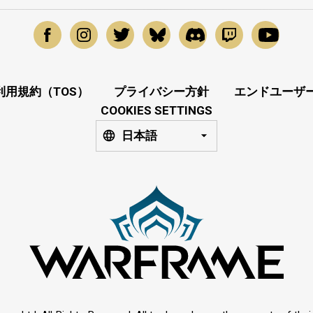
利用規約（TOS）
プライバシー方針
エンドユーザー
COOKIES SETTINGS
日本語