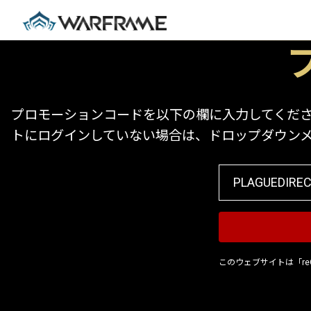
プロモーションコードを以下の欄に入力してください
トにログインしていない場合は、ドロップダウン
このウェブサイトは「re