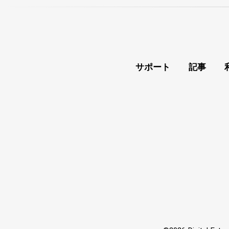
サポート
記事