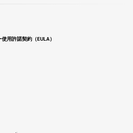
使用許諾契約（EULA）