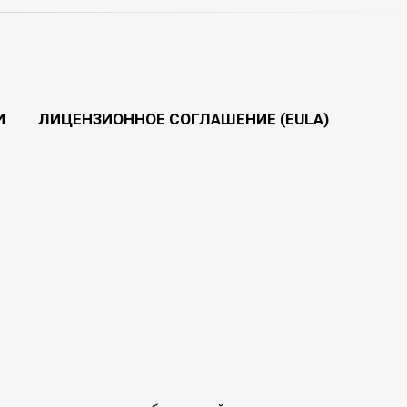
И
ЛИЦЕНЗИОННОЕ СОГЛАШЕНИЕ (EULA)