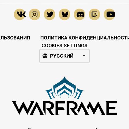
ОЛЬЗОВАНИЯ
ПОЛИТИКА КОНФИДЕНЦИАЛЬНОСТ
COOKIES SETTINGS
РУССКИЙ