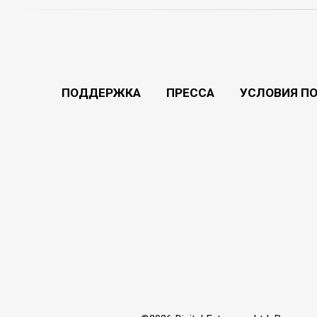
ПОДДЕРЖКА
ПРЕССА
УСЛОВИЯ П