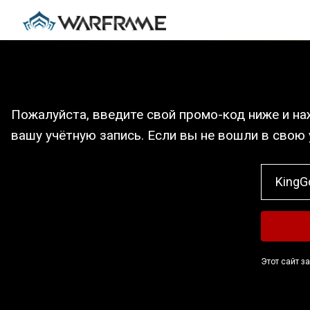
Пожалуйста, введите свой промо-код ниже и на
вашу учётную запись. Если вы не вошли в свою
Этот сайт 