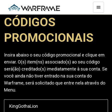
CÓDIGOS
PROMOCIONAIS
Insira abaixo o seu código promocional e clique em
enviar. O(s) item(ns) associado(s) ao seu código
será(ão) creditado(s) imediatamente à sua conta. Se
você ainda não tiver entrado na sua conta do
Warframe, será solicitado que entre nela através do
Menu.