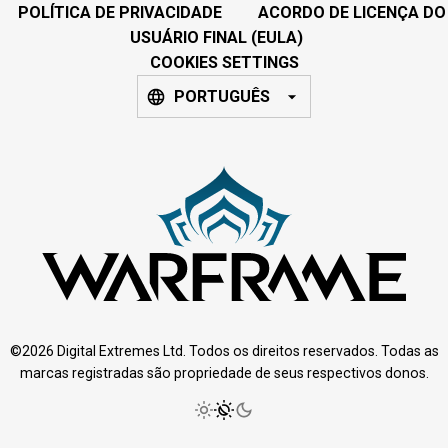
POLÍTICA DE PRIVACIDADE
ACORDO DE LICENÇA DO
USUÁRIO FINAL (EULA)
COOKIES SETTINGS
PORTUGUÊS
©2026 Digital Extremes Ltd. Todos os direitos reservados. Todas as
marcas registradas são propriedade de seus respectivos donos.