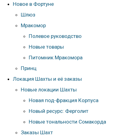
Новое в Фортуне
Шлюз
Мракомор
Полевое руководство
Новые товары
Питомник Мракомора
Принц
Локация Шахты и её заказы
Новые локации Шахты
Новая под-фракция Корпуса
Новый ресурс: Ферголит
Новые тональности Сомакорда
Заказы Шахт