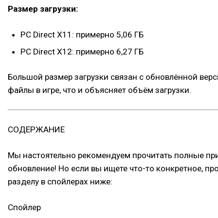
Размер загрузки:
PC Direct X11: примерно 5,06 ГБ
PC Direct X12: примерно 6,27 ГБ
Большой размер загрузки связан с обновлённой верс
файлы в игре, что и объясняет объём загрузки.
СОДЕРЖАНИЕ
Мы настоятельно рекомендуем прочитать полные при
обновление! Но если вы ищете что-то конкретное, п
разделу в спойлерах ниже:
Спойлер