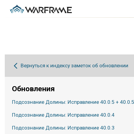
Вернуться к индексу заметок об обновлении
Обновления
Подсознание Долины: Исправление 40.0.5 + 40.0.5
Подсознание Долины: Исправление 40.0.4
Подсознание Долины: Исправление 40.0.3