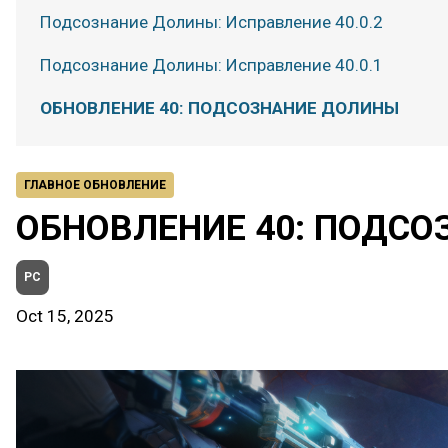
Подсознание Долины: Исправление 40.0.2
Подсознание Долины: Исправление 40.0.1
ОБНОВЛЕНИЕ 40: ПОДСОЗНАНИЕ ДОЛИНЫ
ГЛАВНОЕ ОБНОВЛЕНИЕ
ОБНОВЛЕНИЕ 40: ПОДС
PC
Oct 15, 2025