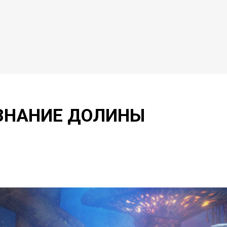
ОЗНАНИЕ ДОЛИНЫ