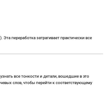
. Эта переработка затрагивает практически все
нать все тонкости и детали, вошедшие в это
ючевых слов, чтобы перейти к соответствующему