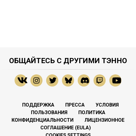
ОБЩАЙТЕСЬ С ДРУГИМИ ТЭННО
ПОДДЕРЖКА
ПРЕССА
УСЛОВИЯ
ПОЛЬЗОВАНИЯ
ПОЛИТИКА
КОНФИДЕНЦИАЛЬНОСТИ
ЛИЦЕНЗИОННОЕ
СОГЛАШЕНИЕ (EULA)
COOKIES SETTINGS