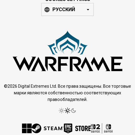
РУССКИЙ
©2026 Digital Extremes Ltd. Все права защищены. Все торговые
марки являются собственностью соответствующих
правообладателей.