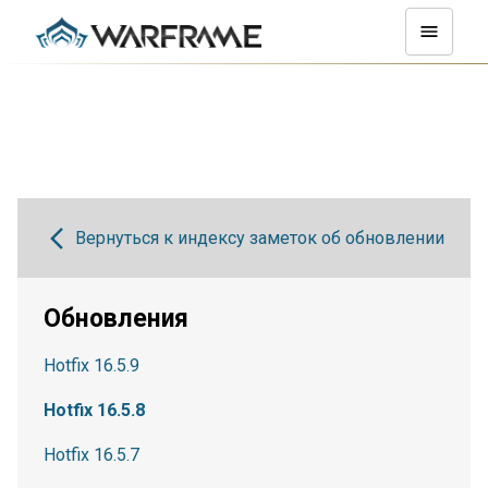
Вернуться к индексу заметок об обновлении
Обновления
Hotfix 16.5.9
Hotfix 16.5.8
Hotfix 16.5.7