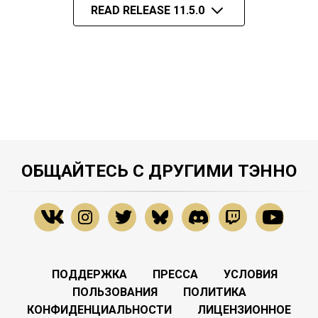
READ RELEASE 11.5.0
ОБЩАЙТЕСЬ С ДРУГИМИ ТЭННО
ПОДДЕРЖКА
ПРЕССА
УСЛОВИЯ
ПОЛЬЗОВАНИЯ
ПОЛИТИКА
КОНФИДЕНЦИАЛЬНОСТИ
ЛИЦЕНЗИОННОЕ