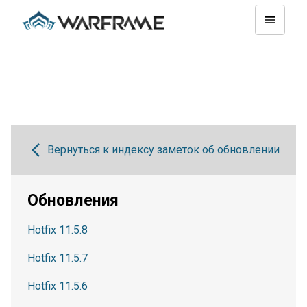
Вернуться к индексу заметок об обновлении
Обновления
Hotfix 11.5.8
Hotfix 11.5.7
Hotfix 11.5.6