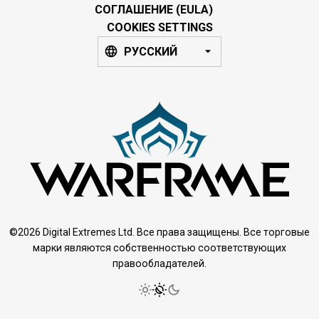
СОГЛАШЕНИЕ (EULA)
COOKIES SETTINGS
РУССКИЙ
©2026 Digital Extremes Ltd. Все права защищены. Все торговые
марки являются собственностью соответствующих
правообладателей.