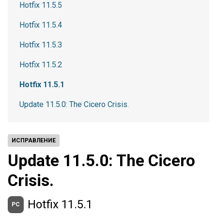
Hotfix 11.5.5
Hotfix 11.5.4
Hotfix 11.5.3
Hotfix 11.5.2
Hotfix 11.5.1
Update 11.5.0: The Cicero Crisis.
ИСПРАВЛЕНИЕ
Update 11.5.0: The Cicero
Crisis.
Hotfix 11.5.1
PC