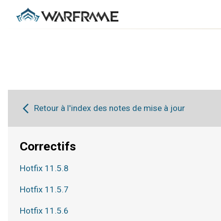
Retour à l'index des notes de mise à jour
Correctifs
Hotfix 11.5.8
Hotfix 11.5.7
Hotfix 11.5.6