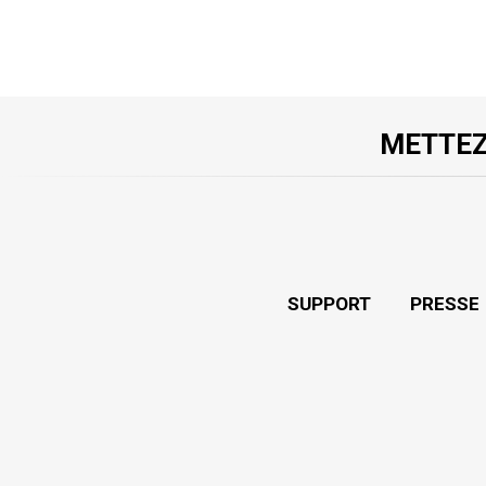
METTEZ
SUPPORT
PRESSE