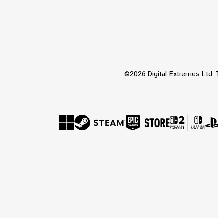
©2026 Digital Extremes Ltd. 