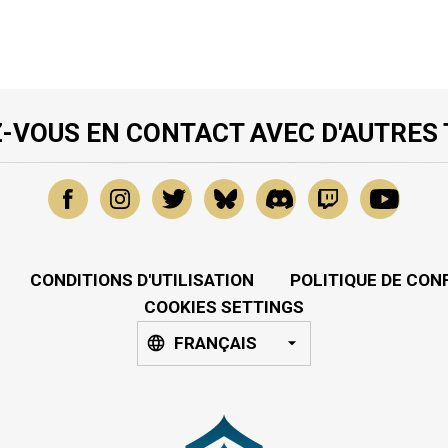
-VOUS EN CONTACT AVEC D'AUTRES
CONDITIONS D'UTILISATION
POLITIQUE DE CON
COOKIES SETTINGS
FRANÇAIS