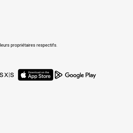
urs propriétaires respectifs.