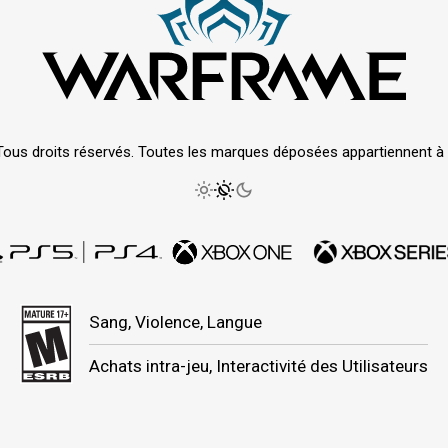
Tous droits réservés. Toutes les marques déposées appartiennent à le
Sang, Violence, Langue
Achats intra-jeu, Interactivité des Utilisateurs