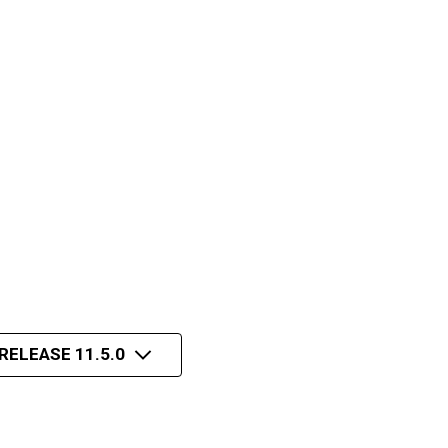
RELEASE 11.5.0