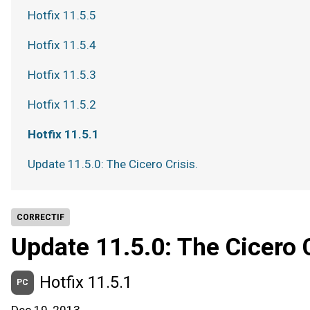
Hotfix 11.5.5
Hotfix 11.5.4
Hotfix 11.5.3
Hotfix 11.5.2
Hotfix 11.5.1
Update 11.5.0: The Cicero Crisis.
CORRECTIF
Update 11.5.0: The Cicero C
Hotfix 11.5.1
PC