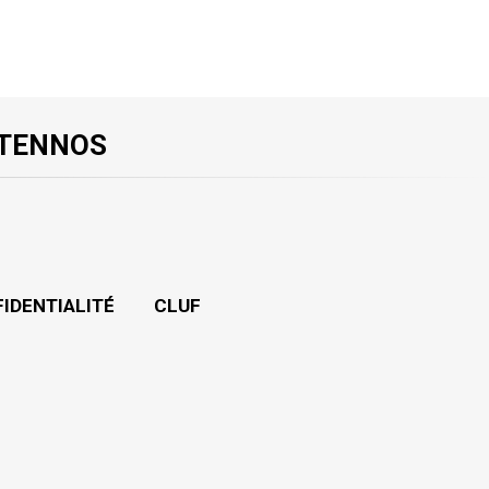
 TENNOS
FIDENTIALITÉ
CLUF