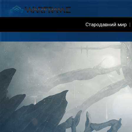
Стародавний мир
|