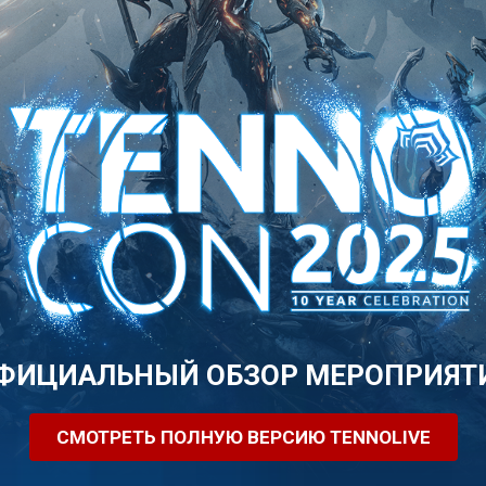
ФИЦИАЛЬНЫЙ ОБЗОР МЕРОПРИЯТ
СМОТРЕТЬ ПОЛНУЮ ВЕРСИЮ TENNOLIVE