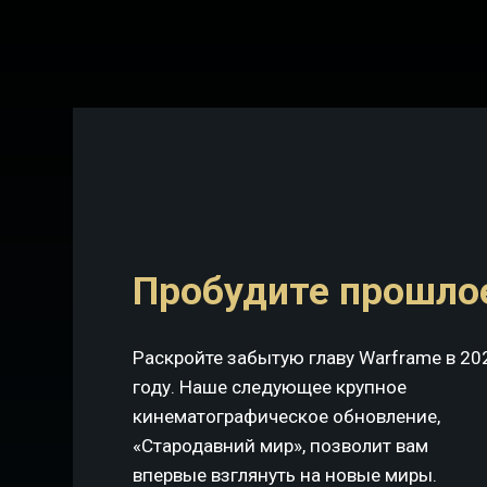
Пробудите прошло
Раскройте забытую главу Warframe в 20
году. Наше следующее крупное
кинематографическое обновление,
«Стародавний мир», позволит вам
впервые взглянуть на новые миры.