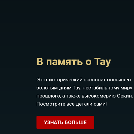
В память о Тау
Этот исторический экспонат посвящен
золотым дням Тау, нестабильному миру
прошлого, а также высокомерию Оркин.
Посмотрите все детали сами!
УЗНАТЬ БОЛЬШЕ