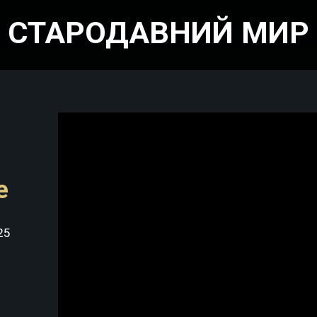
СТАРОДАВНИЙ МИР
е
25