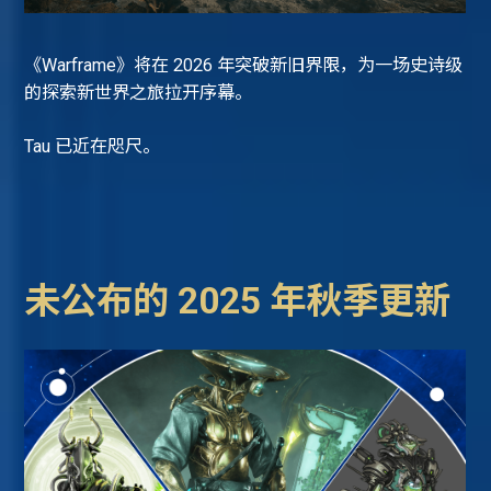
《Warframe》将在 2026 年突破新旧界限，为一场史诗级
的探索新世界之旅拉开序幕。
Tau 已近在咫尺。
未公布的 2025 年秋季更新