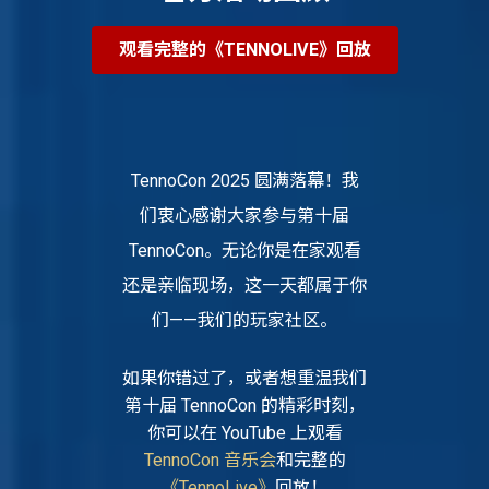
观看完整的《TENNOLIVE》回放
TennoCon 2025 圆满落幕！我
们衷心感谢大家参与第十届
TennoCon。无论你是在家观看
还是亲临现场，这一天都属于你
们——我们的玩家社区。
如果你错过了，或者想重温我们
第十届 TennoCon 的精彩时刻，
你可以在 YouTube 上观看
TennoCon 音乐会
和完整的
《TennoLive》
回放！