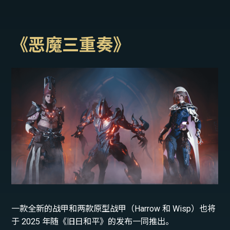
《恶魔三重奏》
一款全新的战甲和两款原型战甲（Harrow 和 Wisp）也将
于 2025 年随《旧日和平》的发布一同推出。