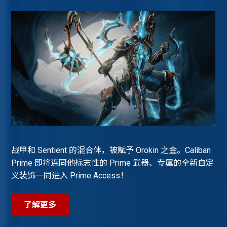
战甲和 Sentient 的混合体，被赋予 Orokin 之金。Caliban
Prime 即将连同他标志性的 Prime 武器、专属的全新自定
义装饰一同进入 Prime Access！
了解更多