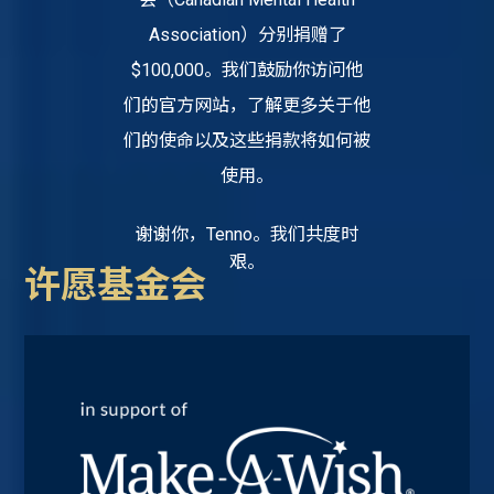
Association）分别捐赠了
$100,000。我们鼓励你访问他
们的官方网站，了解更多关于他
们的使命以及这些捐款将如何被
使用。
谢谢你，Tenno。我们共度时
艰。
许愿基金会