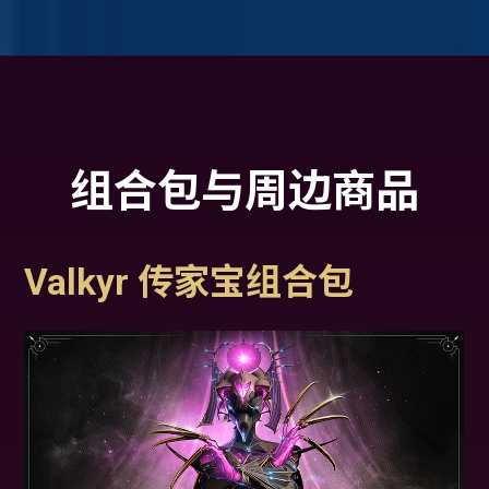
组合包与周边商品
Valkyr 传家宝组合包