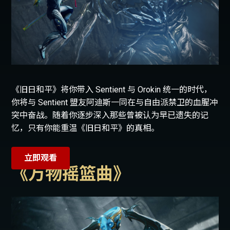
《旧日和平》将你带入 Sentient 与 Orokin 统一的时代，
你将与 Sentient 盟友阿迪斯一同在与自由派禁卫的血腥冲
突中奋战。随着你逐步深入那些曾被认为早已遗失的记
忆，只有你能重温《旧日和平》的真相。
立即观看
《万物摇篮曲》