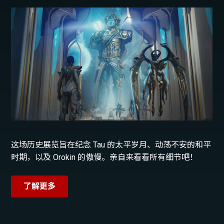
这场历史展览旨在纪念 Tau 的太平岁月、动荡不安的和平
时期，以及 Orokin 的傲慢。亲自来看看所有细节吧！
了解更多