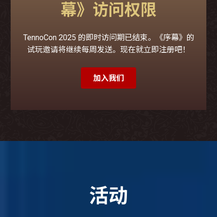
幕》访问权限
TennoCon 2025 的即时访问期已结束。《序幕》的
试玩邀请将继续每周发送。现在就立即注册吧！
加入我们
活动