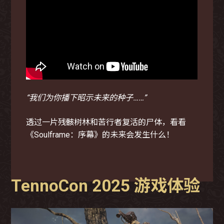
“我们为你播下昭示未来的种子……”
透过一片残骸树林和苦行者复活的尸体，看看
《Soulframe：序幕》的未来会发生什么！
TennoCon 2025 游戏体验