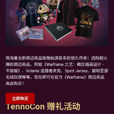
用海量全新周边商品致敬始源星系的悠久传承！选购超火
爆的周边商品，例如《Warframe 之艺：概念插画设计 -
平装版》、Volante 追猎者夹克、Spirit Jersey、碧和亚瑟
毛绒玩偶等等。现在即可在官方《Warframe》周边商品
商店购买！
立即购买
TennoCon 赠礼活动