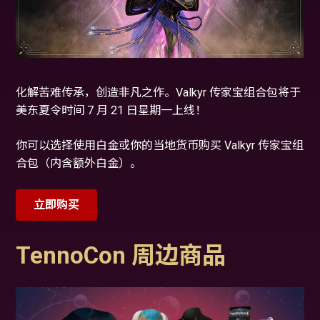
化解苦难传承，创造非凡之作。Valkyr 传家宝组合包将于
美东夏令时间 7 月 21 日星期一上线！
你可以选择使用白金或你的当地货币购买 Valkyr 传家宝组
合包（内含额外白金）。
立即购买
TennoCon 周边商品