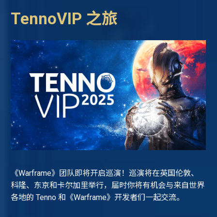
TennoVIP 之旅
《Warframe》团队即将开启巡演！巡演将在英国伦敦、
科隆、东京和卡尔加里举行，届时你将有机会与来自世界
各地的 Tenno 和《Warframe》开发者们一起交流。