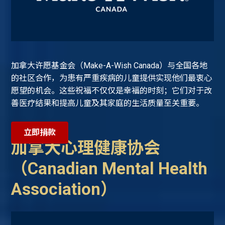
加拿大许愿基金会（Make-A-Wish Canada）与全国各地
的社区合作，为患有严重疾病的儿童提供实现他们最衷心
愿望的机会。这些祝福不仅仅是幸福的时刻；它们对于改
善医疗结果和提高儿童及其家庭的生活质量至关重要。
立即捐款
加拿大心理健康协会
（Canadian Mental Health
Association）