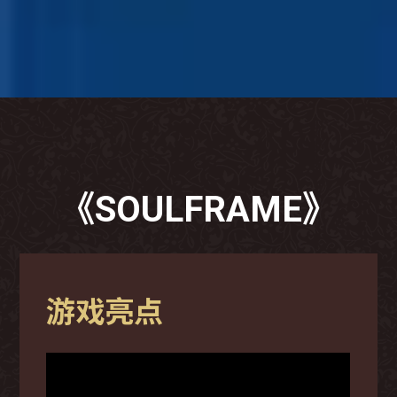
《SOULFRAME》
游戏亮点