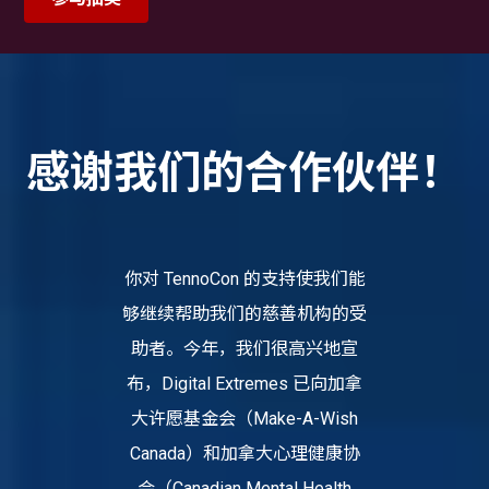
感谢我们的合作伙伴！
你对 TennoCon 的支持使我们能
够继续帮助我们的慈善机构的受
助者。今年，我们很高兴地宣
布，Digital Extremes 已向加拿
大许愿基金会（Make-A-Wish
Canada）和加拿大心理健康协
会（Canadian Mental Health