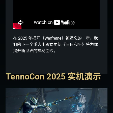
在 2025 年揭开《Warframe》被遗忘的一章。我
们的下一个重大电影式更新《旧日和平》将为你
揭开新世界的神秘面纱。
TennoCon 2025 实机演示