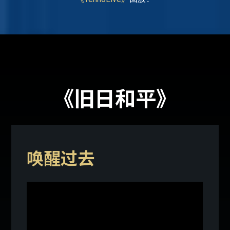
《旧日和平》
唤醒过去