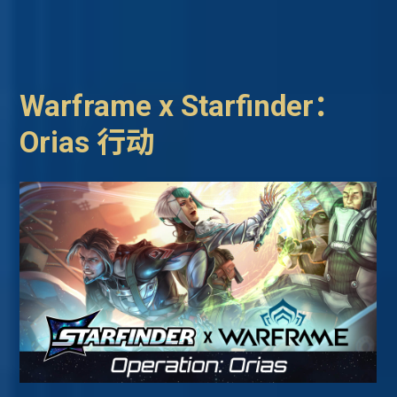
Warframe x Starfinder：
Orias 行动