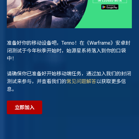
准备好你的移动设备吧，Tenno！在《Warframe》安卓封
闭测试于今年秋季开始时，始源星系将落入到你的口袋
中！
请确保你已准备好开始移动端任务，通过加入我们的封闭
测试来参与，并查看我们的
常见问题解答
以获取更多信
息。
立即加入