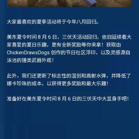
大家最喜欢的夏季活动将于今年八月回归。
美东夏令时间 8 月 6 日，三伏天活动回归，依旧延续着大
家喜爱的夏日乐趣，更有全新奖励等你来拿！获取由
ChickenDrawsDogs 创作的节日社区浮印，以及灵感源自
泳池的锤类武器外观！
此外，我们还更新了标志性的湿创和高射水弹，并降低了
娜卡珍珠的成本，以获得更多奖励和最大乐趣！
准备好在美东夏令时间 8 月 6 日的三伏天中大显身手吧！