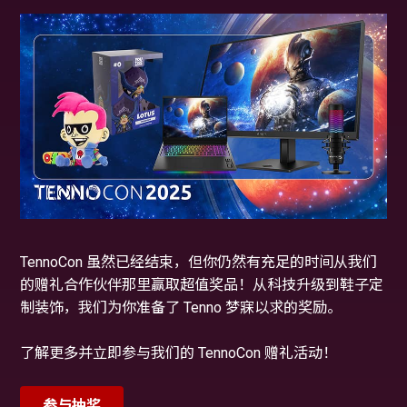
TennoCon 虽然已经结束，但你仍然有充足的时间从我们
的赠礼合作伙伴那里赢取超值奖品！从科技升级到鞋子定
制装饰，我们为你准备了 Tenno 梦寐以求的奖励。
了解更多并立即参与我们的 TennoCon 赠礼活动！
参与抽奖