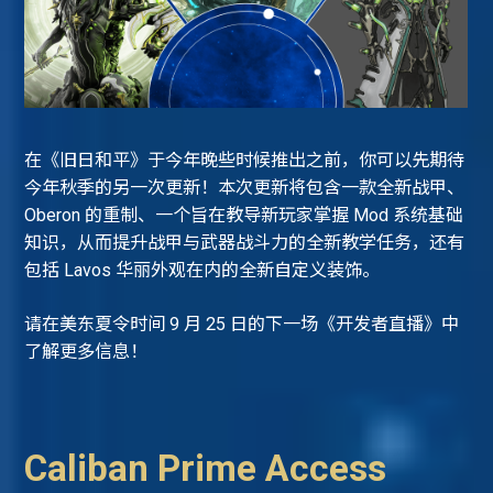
在《旧日和平》于今年晚些时候推出之前，你可以先期待
今年秋季的另一次更新！本次更新将包含一款全新战甲、
Oberon 的重制、一个旨在教导新玩家掌握 Mod 系统基础
知识，从而提升战甲与武器战斗力的全新教学任务，还有
包括 Lavos 华丽外观在内的全新自定义装饰。
请在美东夏令时间 9 月 25 日的下一场《开发者直播》中
了解更多信息！
Caliban Prime Access