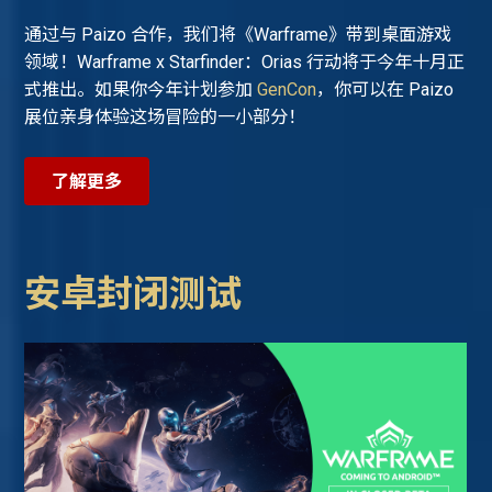
通过与 Paizo 合作，我们将《Warframe》带到桌面游戏
领域！Warframe x Starfinder：Orias 行动将于今年十月正
式推出。如果你今年计划参加
GenCon
，你可以在 Paizo
展位亲身体验这场冒险的一小部分！
了解更多
安卓封闭测试