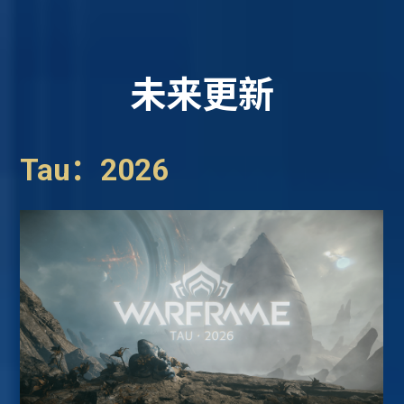
未来更新
Tau：2026