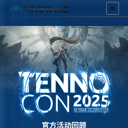
官方活动回顾