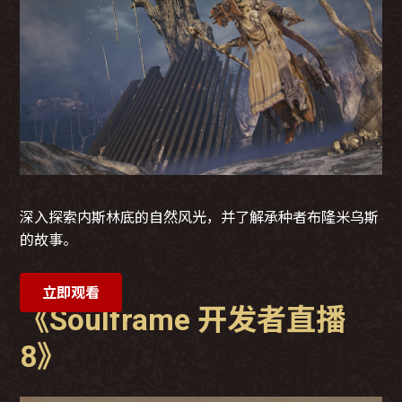
深入探索内斯林底的自然风光，并了解承种者布隆米乌斯
的故事。
立即观看
《Soulframe 开发者直播
8》