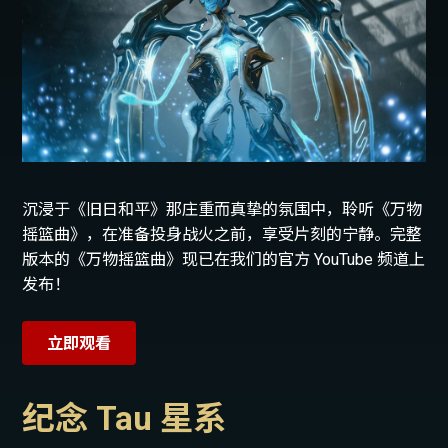
沉浸于《旧日和平》那庄重而真挚的氛围中，聆听《万物
摇篮曲》，在准备投身战火之前，享受片刻的宁静。完整
版本的《万物摇篮曲》现已在我们的官方 YouTube 频道上
发布！
立即观看
纪念 Tau 星系