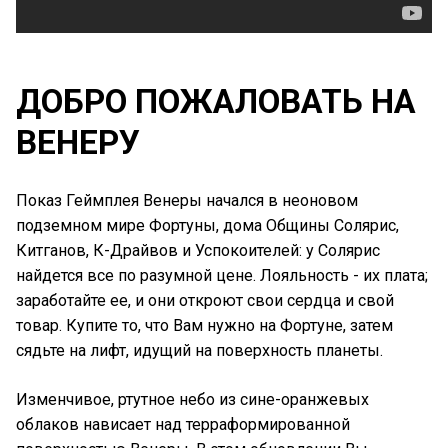
ДОБРО ПОЖАЛОВАТЬ НА
ВЕНЕРУ
Показ Геймплея Венеры начался в неоновом
подземном мире Фортуны, дома Общины Солярис,
Китганов, К-Драйвов и Успокоителей: у Солярис
найдется все по разумной цене. Лояльность - их плата;
заработайте ее, и они откроют свои сердца и свой
товар. Купите то, что Вам нужно на Фортуне, затем
сядьте на лифт, идущий на поверхность планеты.
Изменчивое, ртутное небо из сине-оранжевых
облаков нависает над терраформированной