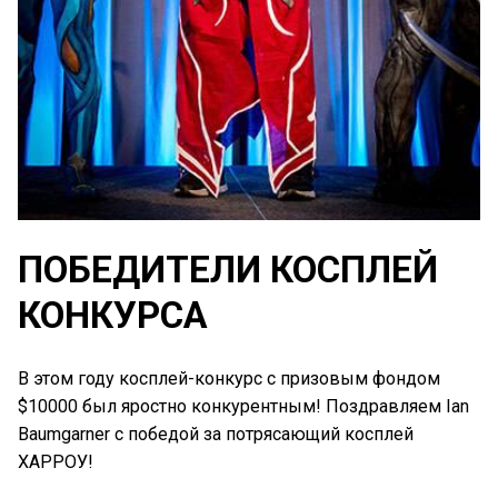
ПОБЕДИТЕЛИ КОСПЛЕЙ
КОНКУРСА
В этом году косплей-конкурс с призовым фондом
$10000 был яростно конкурентным! Поздравляем Ian
Baumgarner с победой за потрясающий косплей
ХАРРОУ!