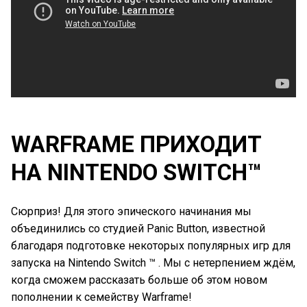
WARFRAME ПРИХОДИТ
НА NINTENDO SWITCH™
Сюрприз! Для этого эпического начинания мы
объединились со студией Panic Button, известной
благодаря подготовке некоторых популярных игр для
запуска на Nintendo Switch ™ . Мы с нетерпением ждём,
когда сможем рассказать больше об этом новом
пополнении к семейству Warframe!