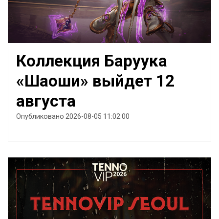
Коллекция Баруука
«Шаоши» выйдет 12
августа
Опубликовано 2026-08-05 11:02:00