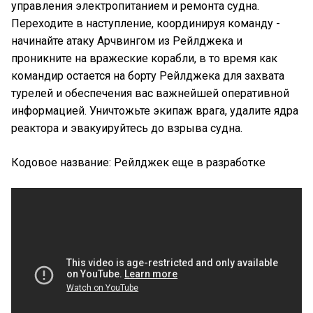
управления электропитанием и ремонта судна.
Переходите в наступление, координируя команду -
начинайте атаку Арчвингом из Рейлджека и
проникните на вражеские корабли, в то время как
командир остается на борту Рейлджека для захвата
турелей и обеспечения вас важнейшей оперативной
информацией. Уничтожьте экипаж врага, удалите ядра
реактора и эвакуируйтесь до взрыва судна.
Кодовое название: Рейлджек еще в разработке