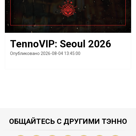
TennoVIP: Seoul 2026
Опубликовано 2026-08-04 13:45:00
ОБЩАЙТЕСЬ С ДРУГИМИ ТЭННО