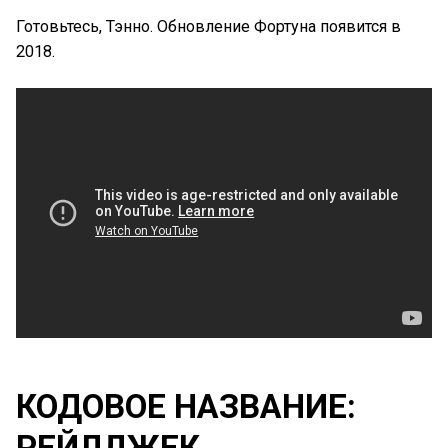
Готовьтесь, Тэнно. Обновление Фортуна появится в
2018.
КОДОВОЕ НАЗВАНИЕ:
РЕЙЛДЖЕК