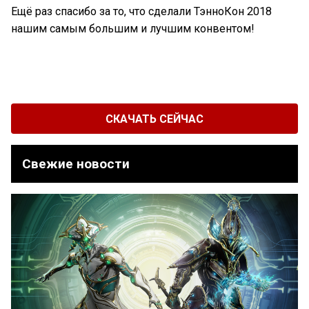
Ещё раз спасибо за то, что сделали ТэнноКон 2018
нашим самым большим и лучшим конвентом!
СКАЧАТЬ СЕЙЧАС
Свежие новости