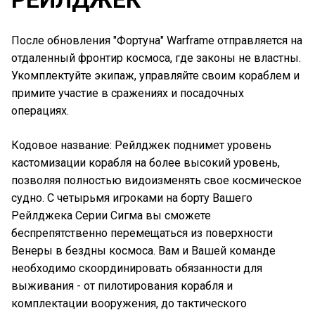
После обновления "Фортуна" Warframe отправляется на
отдаленный фронтир космоса, где законы не властны.
Укомплектуйте экипаж, управляйте своим кораблем и
примите участие в сражениях и посадочных
операциях.
Кодовое название: Рейлджек поднимет уровень
кастомизации корабля на более высокий уровень,
позволяя полностью видоизменять свое космическое
судно. С четырьмя игроками на борту Вашего
Рейлджека Серии Сигма вы сможете
беспрепятственно перемещаться из поверхности
Венеры в бездны космоса. Вам и Вашей команде
необходимо скоординировать обязанности для
выживания - от пилотирования корабля и
комплектации вооружения, до тактического