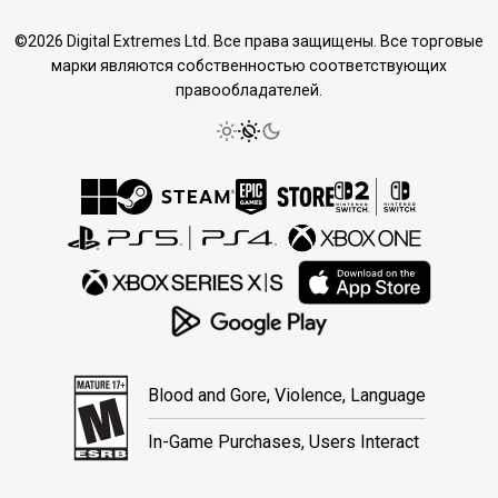
©2026 Digital Extremes Ltd. Все права защищены. Все торговые
марки являются собственностью соответствующих
правообладателей.
Blood and Gore, Violence, Language
In-Game Purchases, Users Interact