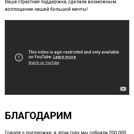
Ваша страстная поддержка, сделала возможным
воплощение нашей большой мечты!
БЛАГОДАРИМ
Говоря о поддержке, в этом году мы собрали 200 000