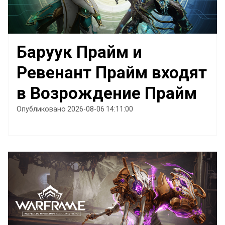
Баруук Прайм и
Ревенант Прайм входят
в Возрождение Прайм
Опубликовано 2026-08-06 14:11:00