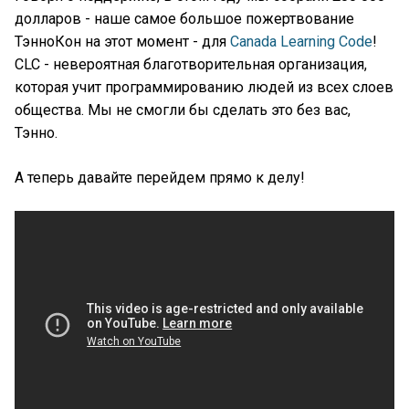
долларов - наше самое большое пожертвование
ТэнноКон на этот момент - для
Canada Learning Code
!
CLC - невероятная благотворительная организация,
которая учит программированию людей из всех слоев
общества. Мы не смогли бы сделать это без вас,
Тэнно.
А теперь давайте перейдем прямо к делу!