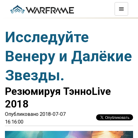
Исследуйте
Венеру и Далёкие
Звезды.
Резюмируя ТэнноLive
2018
Опубликовано 2018-07-07
16:16:00