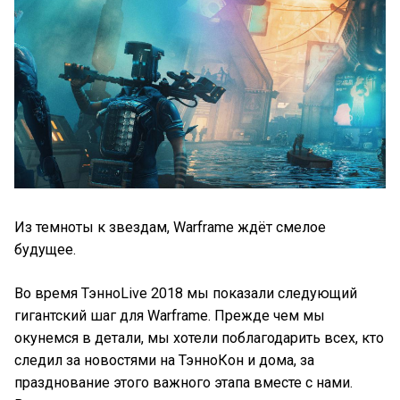
Из темноты к звездам, Warframe ждёт смелое
будущее.
Во время ТэнноLive 2018 мы показали следующий
гигантский шаг для Warframe. Прежде чем мы
окунемся в детали, мы хотели поблагодарить всех, кто
следил за новостями на ТэнноКон и дома, за
празднование этого важного этапа вместе с нами.