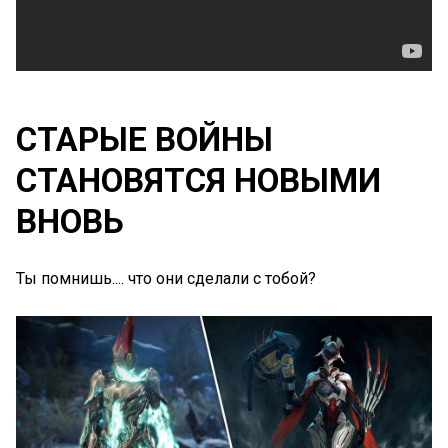
СТАРЫЕ ВОЙНЫ
СТАНОВЯТСЯ НОВЫМИ
ВНОВЬ
Ты помнишь.... что они сделали с тобой?