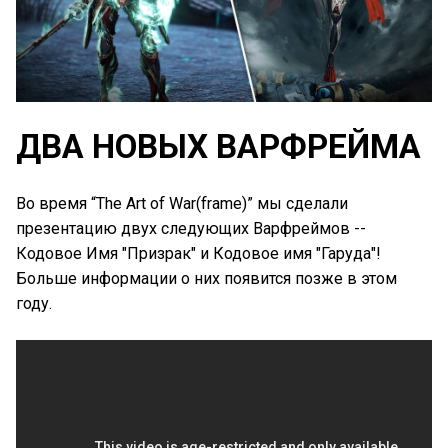
ДВА НОВЫХ ВАРФРЕЙМА
Во время “The Art of War(frame)” мы сделали
презентацию двух следующих Варфреймов --
Кодовое Имя "Призрак" и Кодовое имя "Гаруда"!
Больше информации о них появится позже в этом
году.