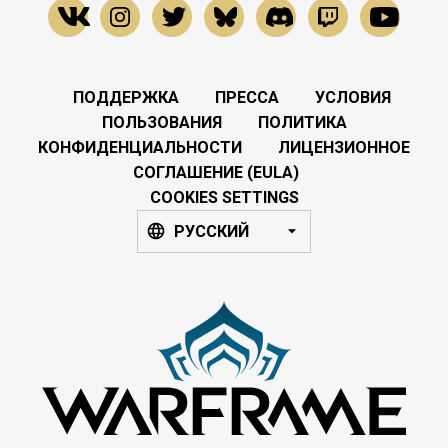
ПОДДЕРЖКА
ПРЕССА
УСЛОВИЯ
ПОЛЬЗОВАНИЯ
ПОЛИТИКА
КОНФИДЕНЦИАЛЬНОСТИ
ЛИЦЕНЗИОННОЕ
СОГЛАШЕНИЕ (EULA)
COOKIES SETTINGS
РУССКИЙ