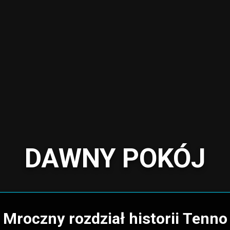
DAWNY POKÓJ
Mroczny rozdział historii Tenno