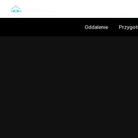
Oddalenie
Przygot