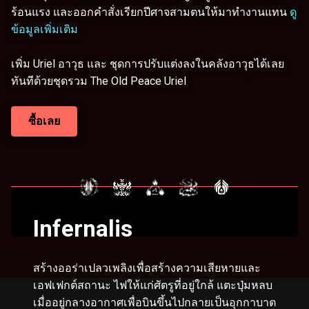
ร้อนแรง และออกคำสั่งเรียกปีศาจสามตนให้มาทำงานแทน
ดู
ข้อมูลเพิ่มเติม
เพิ่ม Uriel อาวุธ และ ชุดการปรับแต่งลงในคลังอาวุธได้เลย
ทันทีด้วยชุดรวม The Old Peace Uriel
ซื้อเลย
Infernalis
สร้างออร่าเปลวเพลิงเพื่อสร้างความเสียหายและ
เอฟเฟกต์สถานะ ไฟให้แก่ศัตรูที่อยู่ใกล้ แตะปุ่มหลบ
เมื่ออยู่กลางอากาศเพื่อบินขึ้นไปกลายเป็นอุกกาบาต