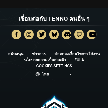
เชื่อมต่อกับ TENNO คนอื่น ๆ
สนับสนุน
ข่าวสาร
ข้อตกลงเงื่อนไขการใช้งาน
นโยบายความเป็นส่วนตัว
EULA
COOKIES SETTINGS
ไทย