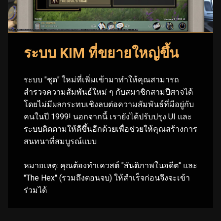
ระบบ KIM ที่ขยายใหญ่ขึ้น
ระบบ "ชุด" ใหม่ที่เพิ่มเข้ามาทำให้คุณสามารถ
สำรวจความสัมพันธ์ใหม่ ๆ กับสมาชิกสามปีศาจได้
โดยไม่มีผลกระทบเชิงลบต่อความสัมพันธ์ที่มีอยู่กับ
คนในปี 1999! นอกจากนี้ เรายังได้ปรับปรุง UI และ
ระบบติดตามให้ดีขึ้นอีกด้วยเพื่อช่วยให้คุณสร้างการ
สนทนาที่สมบูรณ์แบบ
หมายเหตุ: คุณต้องทำเควสต์ "สันติภาพในอดีต" และ
"The Hex" (รวมถึงตอนจบ) ให้สำเร็จก่อนจึงจะเข้า
ร่วมได้