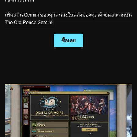
เพิ่มสกิน Gemini ของทุกคนลงในคลังของคุณด้วยคอลเลกชัน
The Old Peace Gemini
ซื้อเลย