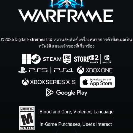
©2026 Digital Extremes Ltd. สงวนลิขสิทธิ์ เครื่องหมายการค้าทั้งหมดเป็น
ทรัพย์สินของเจ้าของที่เกี่ยวข้อง
Blood and Gore, Violence, Language
In-Game Purchases, Users Interact