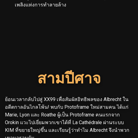
เพลิงแห่งการทำลายล้าง
สามปีศาจ
ย้อนเวลากลับไปสู่ XX99 เพื่อสัมผัสอิทธิพลของ Albrecht ใน
อดีตกาลอันไกลโพ้น! พบกับ Protoframe ใหม่สามคน ได้แก่
Marie, Lyon และ Roathe ผู้เป็น Protoframe คนแรกจาก
Orokin แวะไปเยี่ยมพวกเขาได้ที่ La Cathédrale ผ่านระบบ
KIM ที่ขยายใหญ่ขึ้น และเรียนรู้ว่าทำไม Albrecht จึงนำพวก
เขามารวมกัน