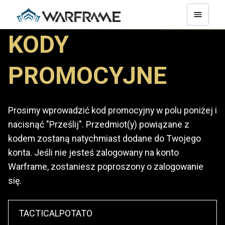
KODY
PROMOCYJNE
Prosimy wprowadzić kod promocyjny w polu poniżej i
nacisnąć "Prześlij". Przedmiot(y) powiązane z
kodem zostaną natychmiast dodane do Twojego
konta. Jeśli nie jesteś zalogowany na konto
Warframe, zostaniesz poproszony o zalogowanie
się.