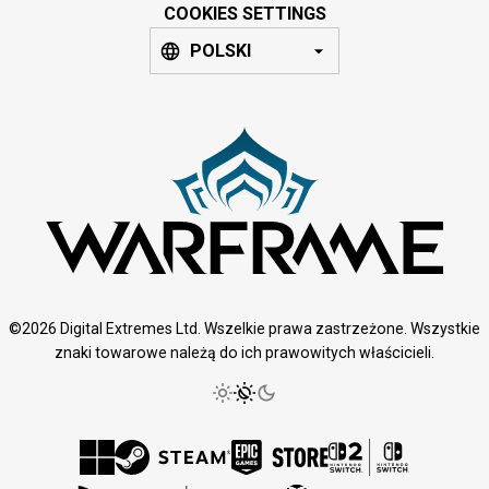
COOKIES SETTINGS
POLSKI
©2026 Digital Extremes Ltd. Wszelkie prawa zastrzeżone. Wszystkie
znaki towarowe należą do ich prawowitych właścicieli.