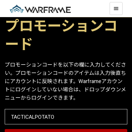
プロモーションコ
ード
プロモーションコードを以下の欄に入力してくださ
い。プロモーションコードのアイテムは入力後直ち
にアカウントに反映されます。Warframeアカウン
トにログインしていない場合は、ドロップダウンメ
ニューからログインできます。