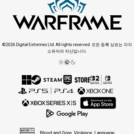
©2026 Digital Extremes Ltd. All rights reserved. 모든 등록 상표는 각각
소유자의 자산입니다.
Blood and Gore, Violence, Language