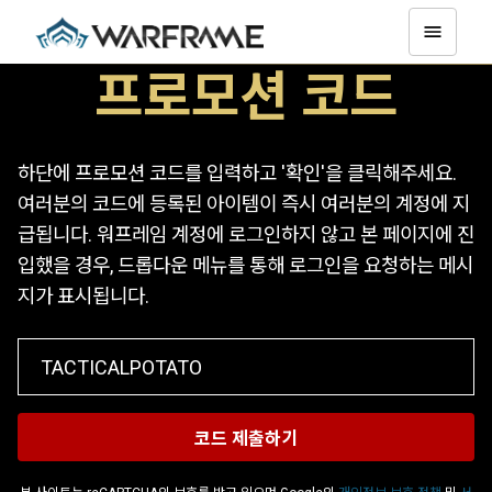
프로모션 코드
하단에 프로모션 코드를 입력하고 '확인'을 클릭해주세요.
여러분의 코드에 등록된 아이템이 즉시 여러분의 계정에 지
급됩니다. 워프레임 계정에 로그인하지 않고 본 페이지에 진
입했을 경우, 드롭다운 메뉴를 통해 로그인을 요청하는 메시
지가 표시됩니다.