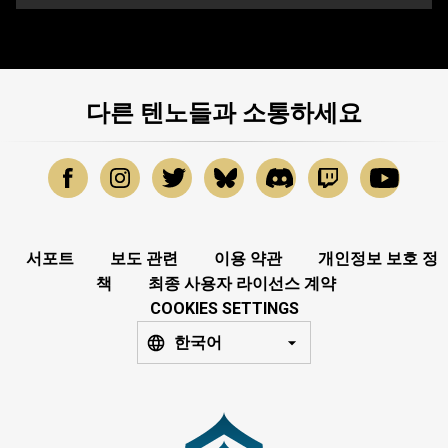
다른 텐노들과 소통하세요
서포트
보도 관련
이용 약관
개인정보 보호 정
책
최종 사용자 라이선스 계약
COOKIES SETTINGS
한국어