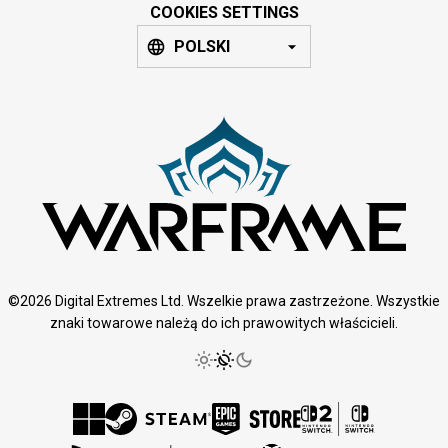
COOKIES SETTINGS
POLSKI
©2026 Digital Extremes Ltd. Wszelkie prawa zastrzeżone. Wszystkie
znaki towarowe należą do ich prawowitych właścicieli.