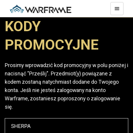
KODY
PROMOCYJNE
Prosimy wprowadzić kod promocyjny w polu poniżej i
nacisnąć "Prześlij". Przedmiot(y) powiązane z
kodem zostaną natychmiast dodane do Twojego
konta. Jeśli nie jesteś zalogowany na konto
Warframe, zostaniesz poproszony o zalogowanie
się.