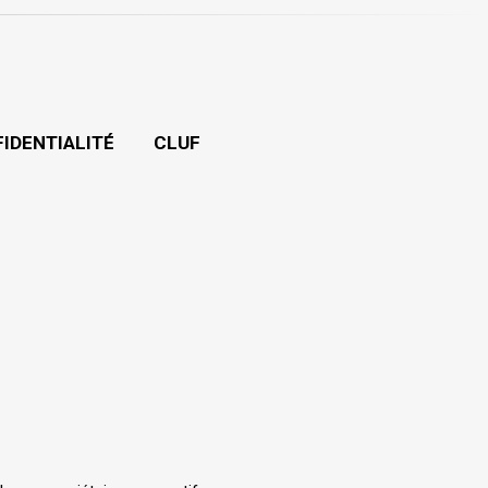
FIDENTIALITÉ
CLUF