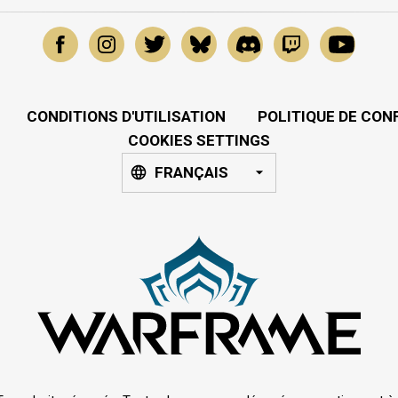
CONDITIONS D'UTILISATION
POLITIQUE DE CON
COOKIES SETTINGS
FRANÇAIS