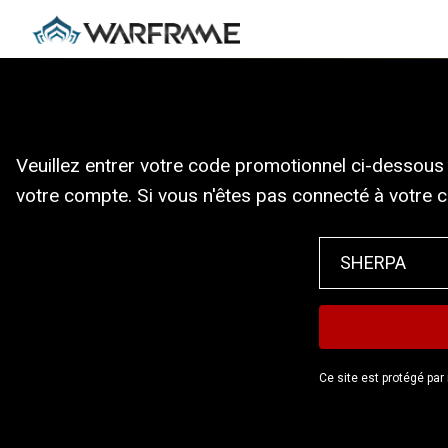
Veuillez entrer votre code promotionnel ci-dessous 
votre compte. Si vous n'êtes pas connecté à votre 
Ce site est protégé pa