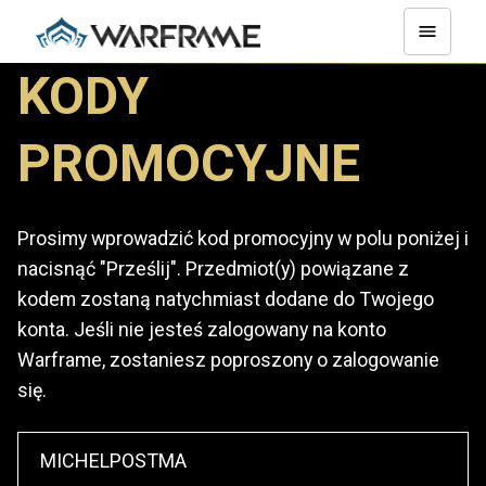
KODY
PROMOCYJNE
Prosimy wprowadzić kod promocyjny w polu poniżej i
nacisnąć "Prześlij". Przedmiot(y) powiązane z
kodem zostaną natychmiast dodane do Twojego
konta. Jeśli nie jesteś zalogowany na konto
Warframe, zostaniesz poproszony o zalogowanie
się.