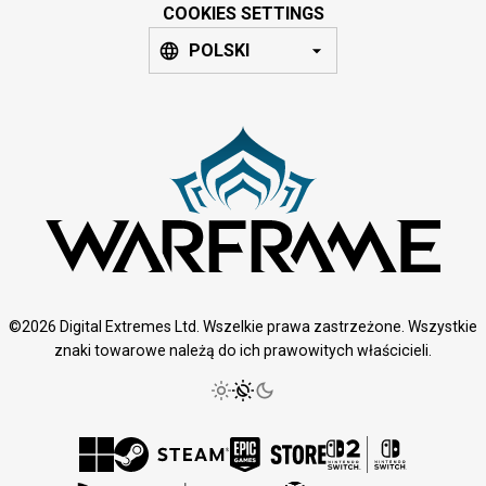
COOKIES SETTINGS
POLSKI
©2026 Digital Extremes Ltd. Wszelkie prawa zastrzeżone. Wszystkie
znaki towarowe należą do ich prawowitych właścicieli.