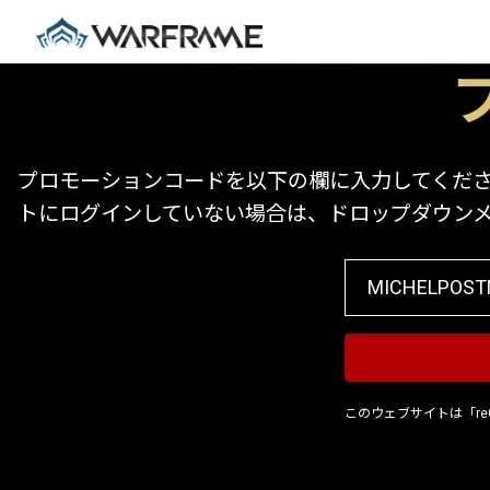
プロモーションコードを以下の欄に入力してください
トにログインしていない場合は、ドロップダウン
このウェブサイトは「re