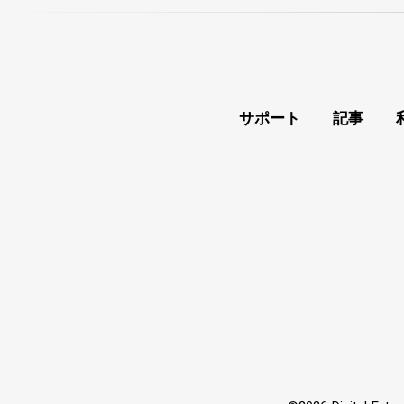
サポート
記事