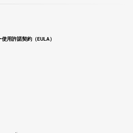
使用許諾契約（EULA）