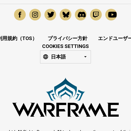
利用規約（TOS）
プライバシー方針
エンドユーザー
COOKIES SETTINGS
日本語