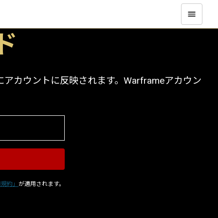
ド
カウントに反映されます。Warframeアカウン
用規約」
が適用されます。