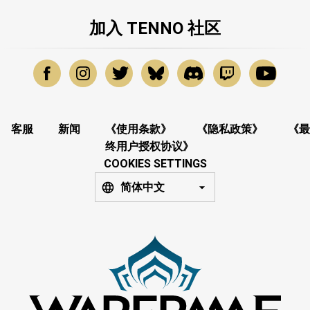
加入 TENNO 社区
客服
新闻
《使用条款》
《隐私政策》
《最
终用户授权协议》
COOKIES SETTINGS
简体中文