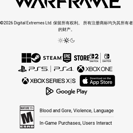
©2026 Digital Extremes Ltd. 保留所有权利。 所有注册商标均为其所有者
的财产。
Blood and Gore, Violence, Language
In-Game Purchases, Users Interact