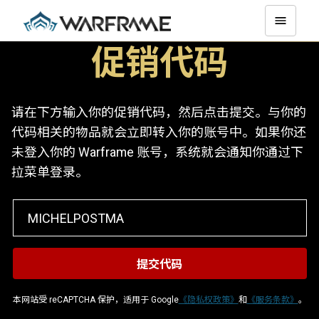
促销代码
请在下方输入你的促销代码，然后点击提交。与你的
代码相关的物品就会立即转入你的账号中。如果你还
未登入你的 Warframe 账号，系统就会通知你通过下
拉菜单登录。
本网站受 reCAPTCHA 保护，适用于 Google
《隐私权政策》
和
《服务条款》
。