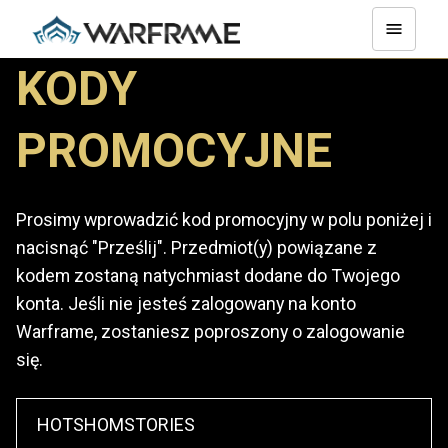
KODY
PROMOCYJNE
Prosimy wprowadzić kod promocyjny w polu poniżej i
nacisnąć "Prześlij". Przedmiot(y) powiązane z
kodem zostaną natychmiast dodane do Twojego
konta. Jeśli nie jesteś zalogowany na konto
Warframe, zostaniesz poproszony o zalogowanie
się.