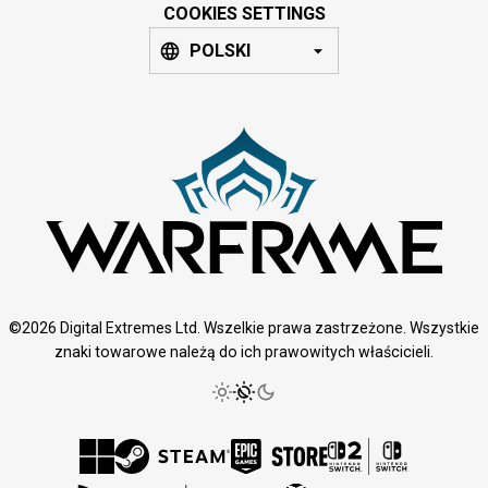
COOKIES SETTINGS
POLSKI
©2026 Digital Extremes Ltd. Wszelkie prawa zastrzeżone. Wszystkie
znaki towarowe należą do ich prawowitych właścicieli.