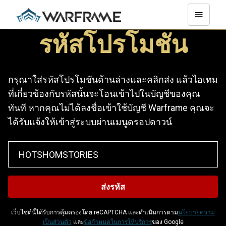
รหัสโปรโมชัน
กรุณาใส่รหัสโปรโมชันด้านล่างและคลิกส่ง แล้วไอเทม
ที่เกี่ยวข้องกับรหัสนั้นจะโอนเข้าไปในบัญชีของคุณ
ทันที หากคุณไม่ได้ลงชื่อเข้าใช้บัญชี Warframe คุณจะ
ได้รับแจ้งให้เข้าสู่ระบบผ่านเมนูดรอปดาวน์
เว็บไซต์นี้ได้รับการคุ้มครองโดย reCAPTCHA และดำเนินการตาม
นโยบายความ
เป็นส่วนตัว
และ
ข้อกำหนดในการให้บริการ
ของ Google