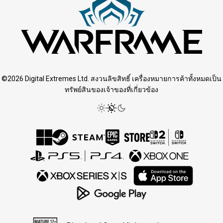
©2026 Digital Extremes Ltd. สงวนลิขสิทธิ์ เครื่องหมายการค้าทั้งหมดเป็น
ทรัพย์สินของเจ้าของที่เกี่ยวข้อง