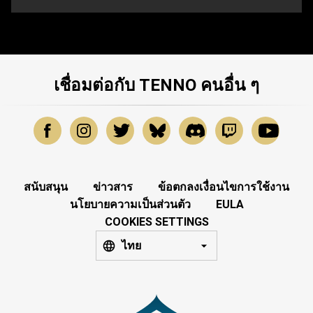
เชื่อมต่อกับ TENNO คนอื่น ๆ
สนับสนุน
ข่าวสาร
ข้อตกลงเงื่อนไขการใช้งาน
นโยบายความเป็นส่วนตัว
EULA
COOKIES SETTINGS
ไทย