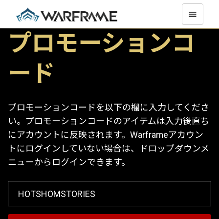
プロモーションコ
ード
プロモーションコードを以下の欄に入力してくださ
い。プロモーションコードのアイテムは入力後直ち
にアカウントに反映されます。Warframeアカウン
トにログインしていない場合は、ドロップダウンメ
ニューからログインできます。