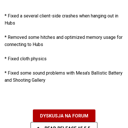
* Fixed a several client-side crashes when hanging out in
Hubs
* Removed some hitches and optimized memory usage for
connecting to Hubs
* Fixed cloth physics
* Fixed some sound problems with Mesa's Ballistic Battery
and Shooting Gallery
DYSKUSJA NA FORUM