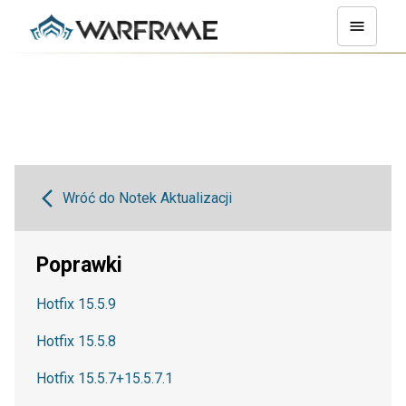
Wróć do Notek Aktualizacji
Poprawki
Hotfix 15.5.9
Hotfix 15.5.8
Hotfix 15.5.7+15.5.7.1