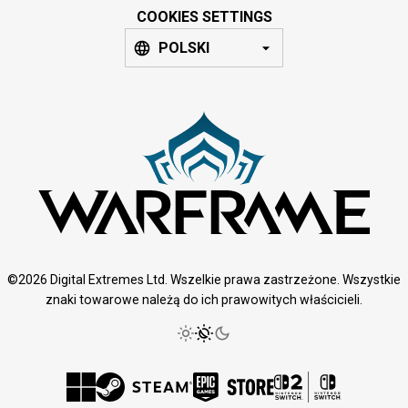
COOKIES SETTINGS
POLSKI
©2026 Digital Extremes Ltd. Wszelkie prawa zastrzeżone. Wszystkie
znaki towarowe należą do ich prawowitych właścicieli.