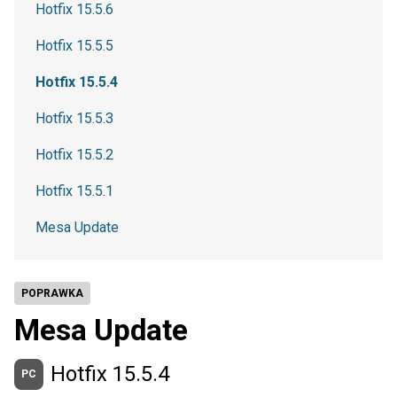
Hotfix 15.5.6
Hotfix 15.5.5
Hotfix 15.5.4
Hotfix 15.5.3
Hotfix 15.5.2
Hotfix 15.5.1
Mesa Update
POPRAWKA
Mesa Update
Hotfix 15.5.4
PC