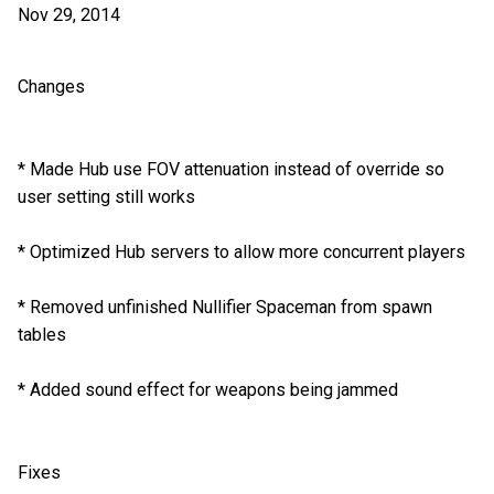
Nov 29, 2014
Changes
* Made Hub use FOV attenuation instead of override so
user setting still works
* Optimized Hub servers to allow more concurrent players
* Removed unfinished Nullifier Spaceman from spawn
tables
* Added sound effect for weapons being jammed
Fixes