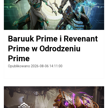
Baruuk Prime i Revenant
Prime w Odrodzeniu
Prime
Opublikowano 2026-08-06 14:11:00