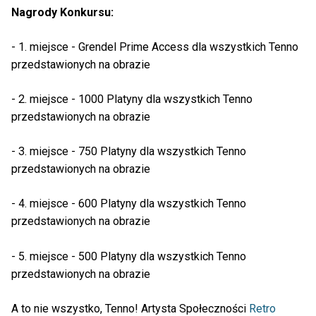
Nagrody Konkursu:
- 1. miejsce - Grendel Prime Access dla wszystkich Tenno
przedstawionych na obrazie
- 2. miejsce - 1000 Platyny dla wszystkich Tenno
przedstawionych na obrazie
- 3. miejsce - 750 Platyny dla wszystkich Tenno
przedstawionych na obrazie
- 4. miejsce - 600 Platyny dla wszystkich Tenno
przedstawionych na obrazie
- 5. miejsce - 500 Platyny dla wszystkich Tenno
przedstawionych na obrazie
A to nie wszystko, Tenno! Artysta Społeczności
Retro