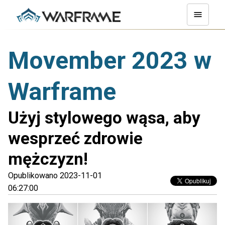
Movember 2023 w
Warframe
Użyj stylowego wąsa, aby
wesprzeć zdrowie
mężczyzn!
Opublikowano 2023-11-01
06:27:00