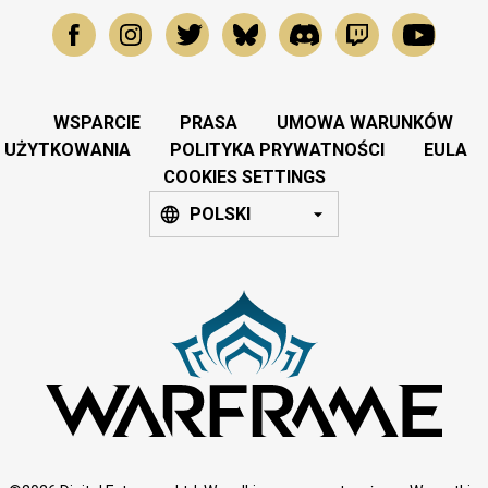
WSPARCIE
PRASA
UMOWA WARUNKÓW
UŻYTKOWANIA
POLITYKA PRYWATNOŚCI
EULA
COOKIES SETTINGS
POLSKI