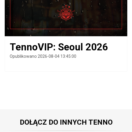
TennoVIP: Seoul 2026
Opublikowano 2026-08-04 13:45:00
DOŁĄCZ DO INNYCH TENNO