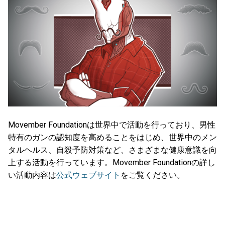
Movember Foundationは世界中で活動を行っており、男性
特有のガンの認知度を高めることをはじめ、世界中のメン
タルヘルス、自殺予防対策など、さまざまな健康意識を向
上する活動を行っています。Movember Foundationの詳し
い活動内容は
公式ウェブサイト
をご覧ください。