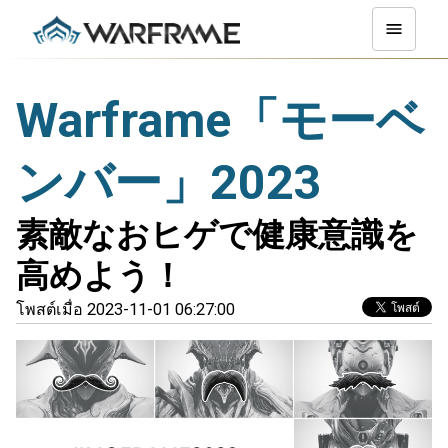
Warframe「モーベ
ンバー」2023
素敵なおヒゲで健康意識を
高めよう！
โพสต์เมื่อ 2023-11-01 06:27:00