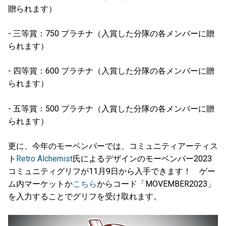
贈られます）
- 三等賞：750 プラチナ（入賞した分隊の各メンバーに贈
られます）
- 四等賞：600 プラチナ（入賞した分隊の各メンバーに贈
られます）
- 五等賞：500 プラチナ（入賞した分隊の各メンバーに贈
られます）
更に、今年のモーベンバーでは、コミュニティアーティス
ト
Retro Alchemist
氏によるデザインのモーベンバー2023
コミュニティグリフが11月9日から入手できます！ ゲー
ム内マーケットか
こちら
からコード「MOVEMBER2023」
を入力することでグリフを受け取れます。