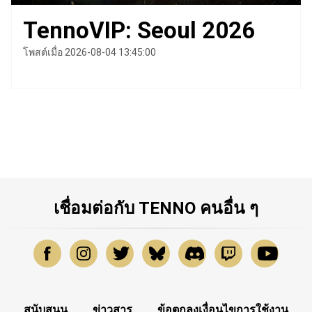
TennoVIP: Seoul 2026
โพสต์เมื่อ 2026-08-04 13:45:00
เชื่อมต่อกับ TENNO คนอื่น ๆ
สนับสนุน
ข่าวสาร
ข้อตกลงเงื่อนไขการใช้งาน