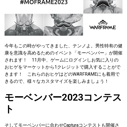
今年もこの時がやってきました、テンノよ。男性特有の健
康を意識を高めるためのイベント「モーベンバー」が開催
されます！ 11月中、ゲームにログインしお気に入りの
おヒゲをマーケットから1クレジットで購入することがで
きます！ これらのおヒゲはどのWARFRAMEにも着用で
きるので、様々なカスタマイズを楽しみましょう！
モーベンバー2023コンテス
ト
そしてモーベンバーに合わせCapturaコンテストも開催さ