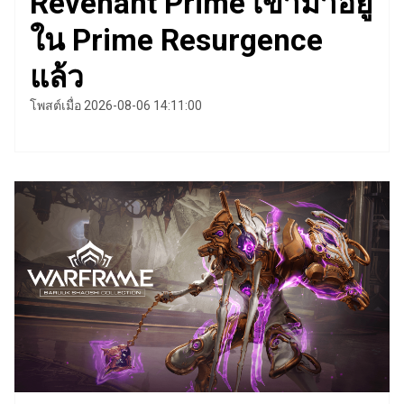
Revenant Prime เข้ามาอยู่
ใน Prime Resurgence
แล้ว
โพสต์เมื่อ 2026-08-06 14:11:00