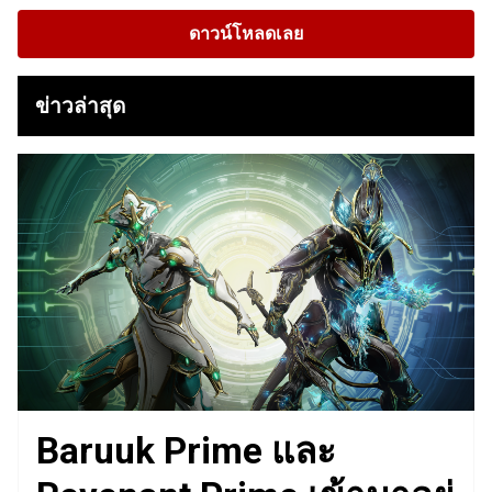
ดาวน์โหลดเลย
ข่าวล่าสุด
Baruuk Prime และ