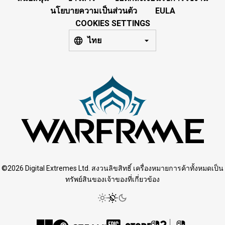
นโยบายความเป็นส่วนตัว
EULA
COOKIES SETTINGS
ไทย
©2026 Digital Extremes Ltd. สงวนลิขสิทธิ์ เครื่องหมายการค้าทั้งหมดเป็น
ทรัพย์สินของเจ้าของที่เกี่ยวข้อง