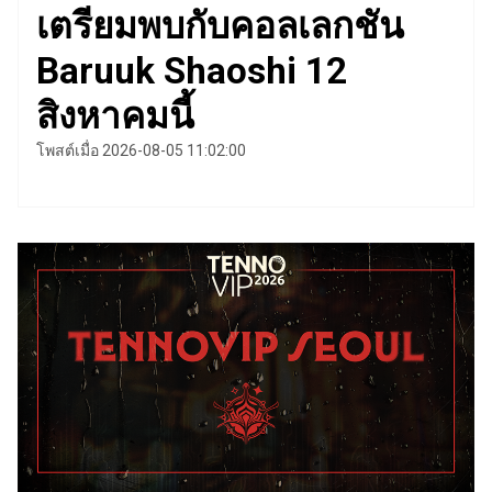
เตรียมพบกับคอลเลกชัน
Baruuk Shaoshi 12
สิงหาคมนี้
โพสต์เมื่อ 2026-08-05 11:02:00