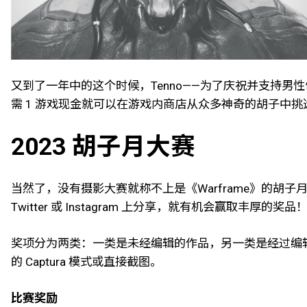
又到了一年中的这个时候，Tenno——为了庆祝并支持男性健康，
需 1 游戏现金就可以在游戏内商店从众多神奇的胡子中
2023 胡子月大赛
当然了，没有摄影大赛就称不上是《Warframe》的胡子月
Twitter 或 Instagram 上分享，就有机会赢取丰厚的
奖项分为两类：一类是未经编辑的作品，另一类是经过编辑的
的 Captura 模式或直接截图。
比赛奖励