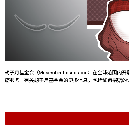
胡子月基金会（Movember Foundation）在
癌服务。有关胡子月基金会的更多信息，包括如何捐赠的