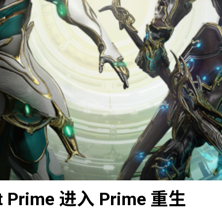
nt Prime 进入 Prime 重生