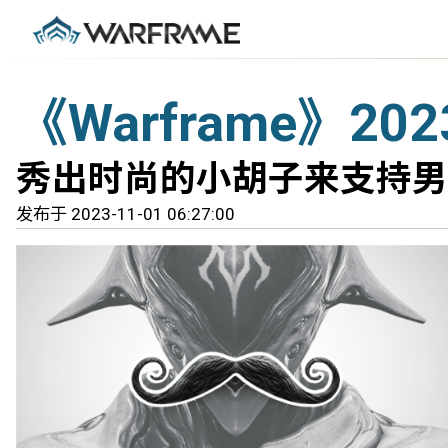
《Warframe》20
秀出时尚的小胡子来支持男
发布于 2023-11-01 06:27:00