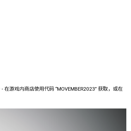
- 在游戏内商店使用代码 “MOVEMBER2023” 获取，或在