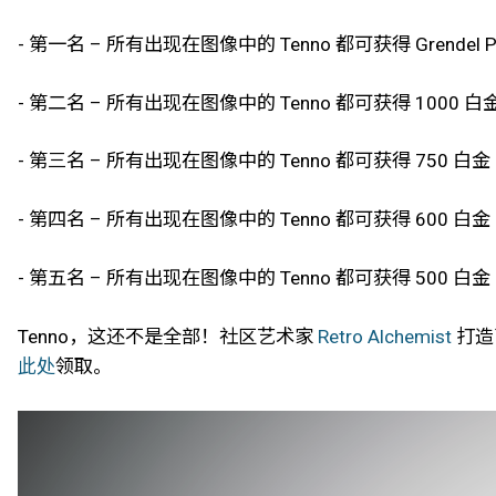
- 第一名 – 所有出现在图像中的 Tenno 都可获得 Grendel Pri
- 第二名 – 所有出现在图像中的 Tenno 都可获得 1000 白
- 第三名 – 所有出现在图像中的 Tenno 都可获得 750 白金
- 第四名 – 所有出现在图像中的 Tenno 都可获得 600 白金
- 第五名 – 所有出现在图像中的 Tenno 都可获得 500 白金
Tenno，这还不是全部！社区艺术家
Retro Alchemist
打造了
此处
领取。