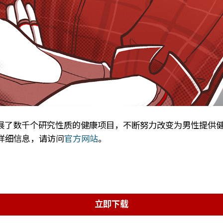
全球范围内开展了数千个研究性质的健康项目，不断努力改变为男
详细信息，请访问
官方网站
。
立即下载