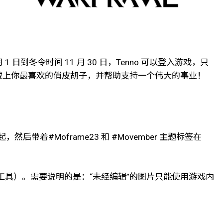
日到冬令时间 11 月 30 日，Tenno 可以登入游戏，只
戴上你最喜欢的俏皮胡子，并帮助支持一个伟大的事业！
着#Moframe23 和 #Movember 主题标签在
件工具）。需要说明的是：“未经编辑”的图片只能使用游戏内