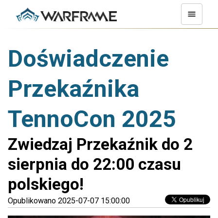
Doświadczenie
Przekaźnika
TennoCon 2025
Zwiedzaj Przekaźnik do 2
sierpnia do 22:00 czasu
polskiego!
Opublikowano 2025-07-07 15:00:00