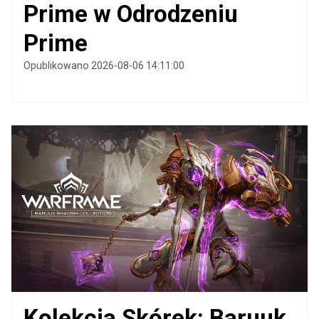
Prime w Odrodzeniu
Prime
Opublikowano 2026-08-06 14:11:00
Kolekcja Skórek: Baruuk