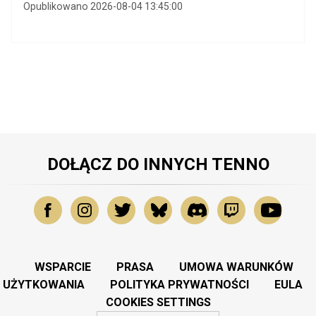
Opublikowano 2026-08-04 13:45:00
DOŁĄCZ DO INNYCH TENNO
WSPARCIE
PRASA
UMOWA WARUNKÓW
UŻYTKOWANIA
POLITYKA PRYWATNOŚCI
EULA
COOKIES SETTINGS