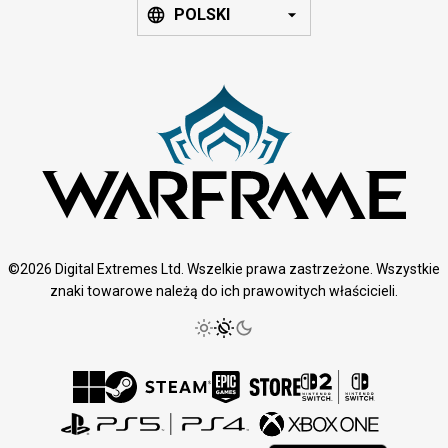
POLSKI
©2026 Digital Extremes Ltd. Wszelkie prawa zastrzeżone. Wszystkie
znaki towarowe należą do ich prawowitych właścicieli.