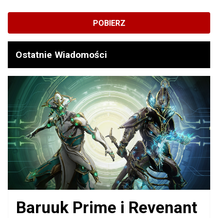
POBIERZ
Ostatnie Wiadomości
Baruuk Prime i Revenant