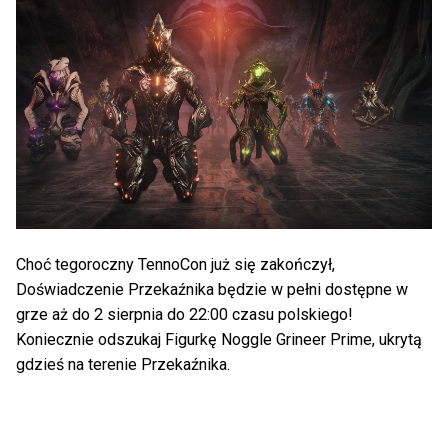
Choć tegoroczny TennoCon już się zakończył,
Doświadczenie Przekaźnika będzie w pełni dostępne w
grze aż do 2 sierpnia do 22:00 czasu polskiego!
Koniecznie odszukaj Figurkę Noggle Grineer Prime, ukrytą
gdzieś na terenie Przekaźnika.