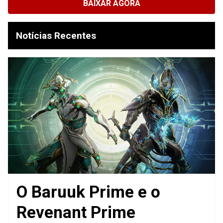
BAIXAR AGORA
Notícias Recentes
O Baruuk Prime e o
Revenant Prime