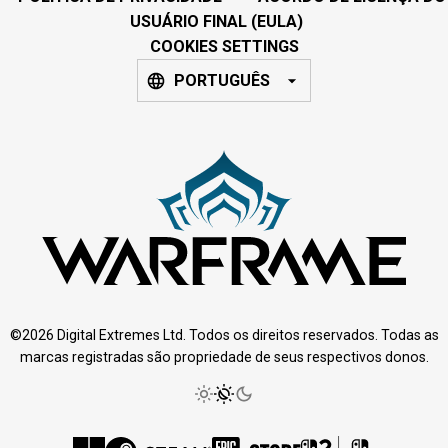
USUÁRIO FINAL (EULA)
COOKIES SETTINGS
PORTUGUÊS
©2026 Digital Extremes Ltd. Todos os direitos reservados. Todas as
marcas registradas são propriedade de seus respectivos donos.