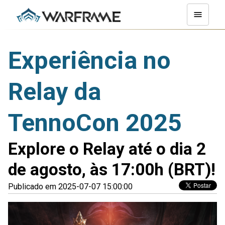
Experiência no
Relay da
TennoCon 2025
Explore o Relay até o dia 2
de agosto, às 17:00h (BRT)!
Publicado em 2025-07-07 15:00:00