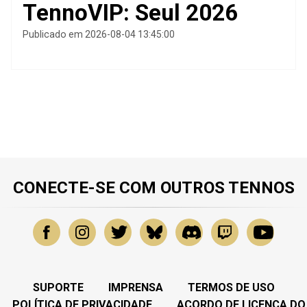
TennoVIP: Seul 2026
Publicado em 2026-08-04 13:45:00
CONECTE-SE COM OUTROS TENNOS
SUPORTE
IMPRENSA
TERMOS DE USO
POLÍTICA DE PRIVACIDADE
ACORDO DE LICENÇA DO