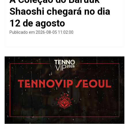
Shaoshi chegará no dia
12 de agosto
Publicado em 2026-08-05 11:02:00