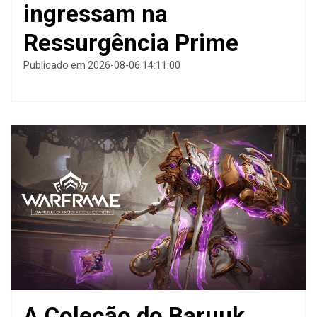
ingressam na
Ressurgência Prime
Publicado em 2026-08-06 14:11:00
A Coleção do Baruuk