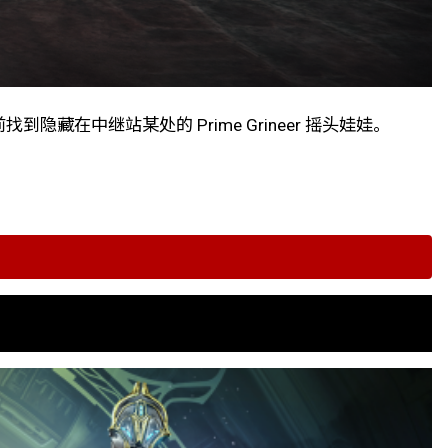
隐藏在中继站某处的 Prime Grineer 摇头娃娃。