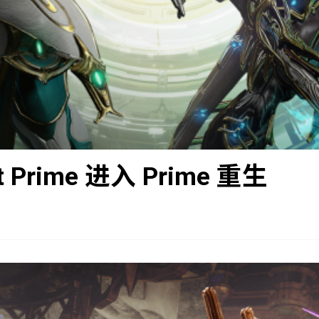
nt Prime 进入 Prime 重生