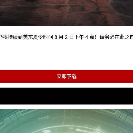
将持续到美东夏令时间 8 月 2 日下午 4 点！请务必在此之前找到
立即下载