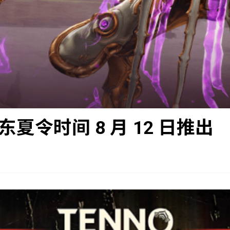
东夏令时间 8 月 12 日推出