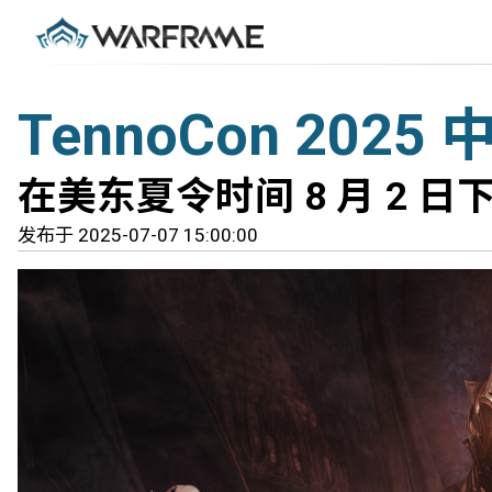
TennoCon 202
在美东夏令时间 8 月 2 日
发布于 2025-07-07 15:00:00