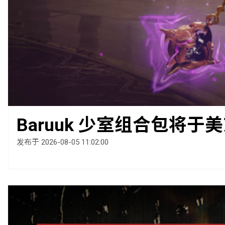
Baruuk 少室组合包将于美
发布于 2026-08-05 11:02:00