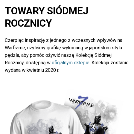
TOWARY SIÓDMEJ
ROCZNICY
Czerpiąc inspirację z jednego z wczesnych wpływów na
Warframe, użyliśmy grafikę wykonaną w japońskim stylu
pędzla, aby pomóc ożywić naszą Kolekcję Siódmej
Rocznicy, dostępną w
oficjalnym sklepie
. Kolekcja zostanie
wydana w kwietniu 2020 r.