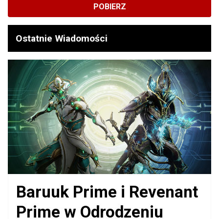
POBIERZ
Ostatnie Wiadomości
Baruuk Prime i Revenant
Prime w Odrodzeniu