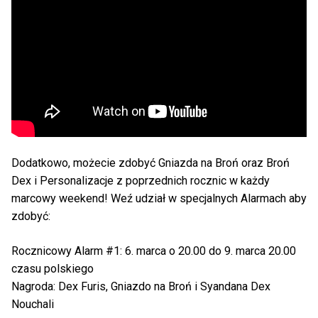
Dodatkowo, możecie zdobyć Gniazda na Broń oraz Broń
Dex i Personalizacje z poprzednich rocznic w każdy
marcowy weekend! Weź udział w specjalnych Alarmach aby
zdobyć:
Rocznicowy Alarm #1: 6. marca o 20.00 do 9. marca 20.00
czasu polskiego
Nagroda: Dex Furis, Gniazdo na Broń i Syandana Dex
Nouchali