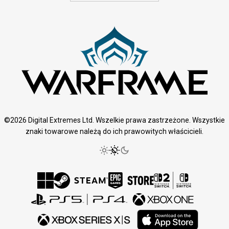
©2026 Digital Extremes Ltd. Wszelkie prawa zastrzeżone. Wszystkie
znaki towarowe należą do ich prawowitych właścicieli.