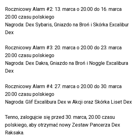
Rocznicowy Alarm #2: 13. marca o 20.00 do 16. marca
20.00 czasu polskiego
Nagroda: Dex Sybaris, Gniazdo na Broń i Skórka Excalibur
Dex
Rocznicowy Alarm #3: 20. marca o 20.00 do 23. marca
20.00 czasu polskiego
Nagroda: Dex Dakra, Gniazdo na Broń i Noggle Excalibura
Dex
Rocznicowy Alarm #4: 27. marca o 20.00 do 30. marca
20.00 czasu polskiego
Nagroda: Glif Excalibura Dex w Akcji oraz Skórka Liset Dex
Tenno, zalogujcie się przed 30. marca, 20.00 czasu
polskiego, aby otrzymać nowy Zestaw Pancerza Dex
Raksaka.