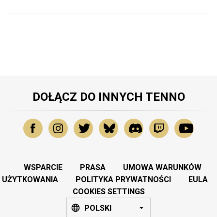
DOŁĄCZ DO INNYCH TENNO
WSPARCIE
PRASA
UMOWA WARUNKÓW
UŻYTKOWANIA
POLITYKA PRYWATNOŚCI
EULA
COOKIES SETTINGS
POLSKI