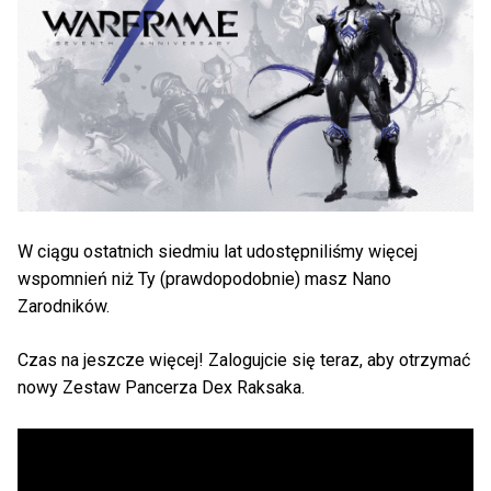
W ciągu ostatnich siedmiu lat udostępniliśmy więcej
wspomnień niż Ty (prawdopodobnie) masz Nano
Zarodników.
Czas na jeszcze więcej! Zalogujcie się teraz, aby otrzymać
nowy Zestaw Pancerza Dex Raksaka.