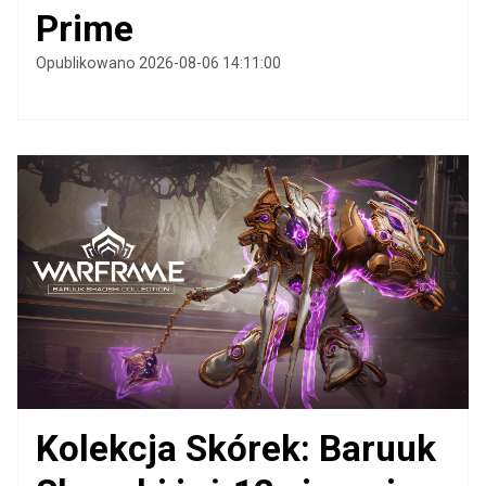
Prime
Opublikowano 2026-08-06 14:11:00
Kolekcja Skórek: Baruuk