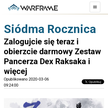
Siódma Rocznica
Zalogujcie się teraz i
obierzcie darmowy Zestaw
Pancerza Dex Raksaka i
więcej
Opublikowano 2020-03-06
09:24:00